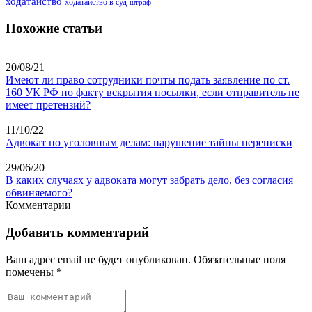
ходатайство
ходатайство в суд
штраф
Похожие статьи
20/08/21
Имеют ли право сотрудники почты подать заявление по ст.
160 УК РФ по факту вскрытия посылки, если отправитель не
имеет претензий?
11/10/22
Адвокат по уголовным делам: нарушение тайны переписки
29/06/20
В каких случаях у адвоката могут забрать дело, без согласия
обвиняемого?
Комментарии
Добавить комментарий
Ваш адрес email не будет опубликован.
Обязательные поля
помечены
*