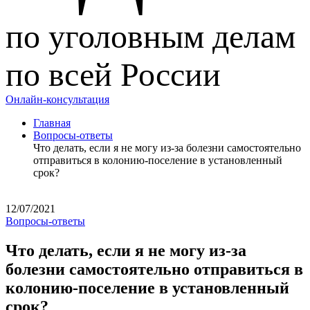
по уголовным делам
по всей России
Онлайн-консультация
Главная
Вопросы-ответы
Что делать, если я не могу из-за болезни самостоятельно
отправиться в колонию-поселение в установленный
срок?
12/07/2021
Вопросы-ответы
Что делать, если я не могу из-за
болезни самостоятельно отправиться в
колонию-поселение в установленный
срок?