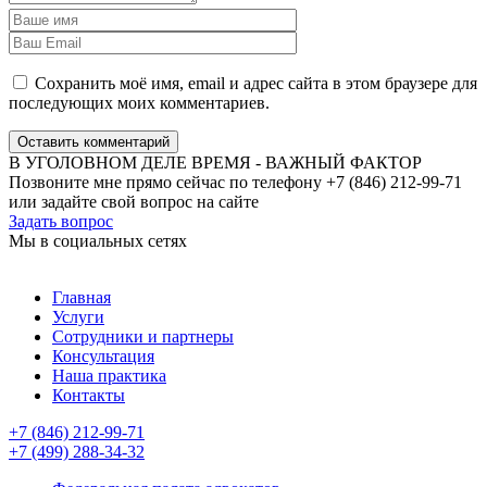
Сохранить моё имя, email и адрес сайта в этом браузере для
последующих моих комментариев.
Оставить комментарий
В УГОЛОВНОМ ДЕЛЕ ВРЕМЯ - ВАЖНЫЙ ФАКТОР
Позвоните мне прямо сейчас по телефону +7 (846) 212-99-71
или задайте свой вопрос на сайте
Задать вопрос
Мы в социальных сетях
Главная
Услуги
Сотрудники и партнеры
Консультация
Наша практика
Контакты
+7 (846) 212-99-71
+7 (499) 288-34-32