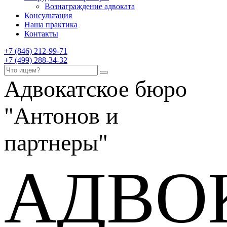
Вознаграждение адвоката
Консультация
Наша практика
Контакты
+7 (846) 212-99-71
+7 (499) 288-34-32
Адвокатское бюро
"Антонов и
партнеры"
АДВО