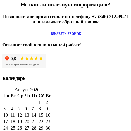
Не нашли полезную информацию?
Позвоните мне прямо сейчас по телефону +7 (846) 212-99-71
или закажите обратный звонок
Заказать звонок
Оставьте свой отзыв о нашей работе!
Календарь
Август 2026
Пн
Вт
Ср
Чт
Пт
Сб
Вс
1
2
3
4
5
6
7
8
9
10
11
12
13
14
15
16
17
18
19
20
21
22
23
24
25
26
27
28
29
30