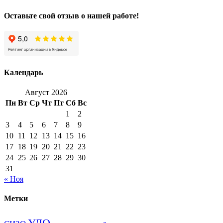
Оставьте свой отзыв о нашей работе!
Календарь
Август 2026
Пн
Вт
Ср
Чт
Пт
Сб
Вс
1
2
3
4
5
6
7
8
9
10
11
12
13
14
15
16
17
18
19
20
21
22
23
24
25
26
27
28
29
30
31
« Ноя
Метки