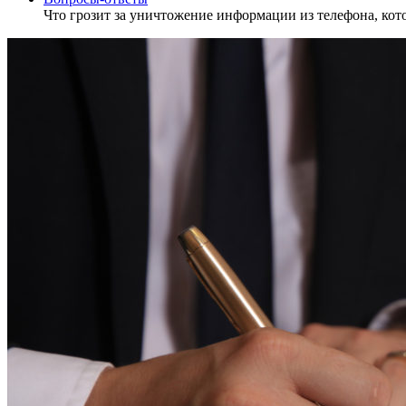
Что грозит за уничтожение информации из телефона, кот