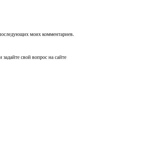
ля последующих моих комментариев.
и задайте свой вопрос на сайте