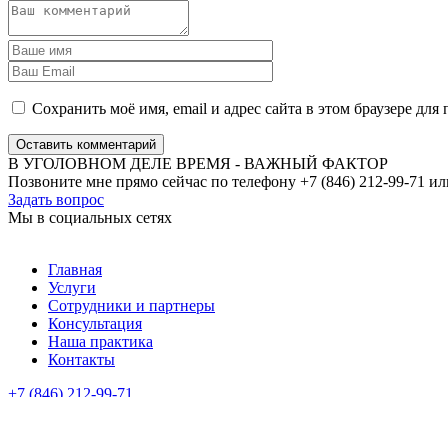
Сохранить моё имя, email и адрес сайта в этом браузере д
Оставить комментарий
В УГОЛОВНОМ ДЕЛЕ ВРЕМЯ - ВАЖНЫЙ ФАКТОР
Позвоните мне прямо сейчас по телефону +7 (846) 212-99-71 ил
Задать вопрос
Мы в социальных сетях
Главная
Услуги
Сотрудники и партнеры
Консультация
Наша практика
Контакты
+7 (846) 212-99-71
+7 (499) 288-34-32
Федеральная палата адвокатов