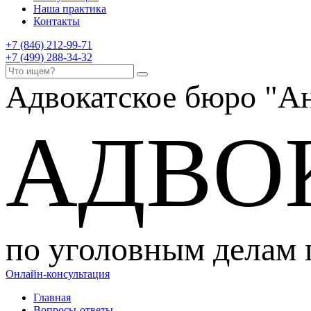
Наша практика
Контакты
+7 (846) 212-99-71
+7 (499) 288-34-32
Адвокатское бюро
"Ан
АДВО
по уголовным делам
Онлайн-консультация
Главная
Вопросы-ответы