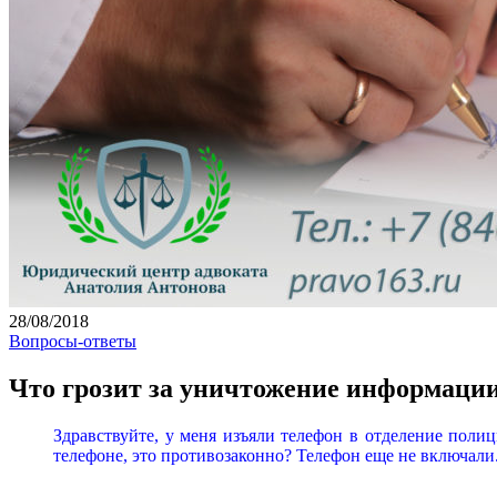
28/08/2018
Вопросы-ответы
Что грозит за уничтожение информации
Здравствуйте, у меня изъяли телефон в отделение поли
телефоне, это противозаконно? Телефон еще не включали