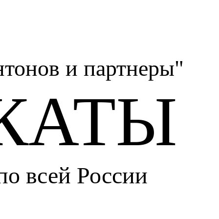
тонов и партнеры"
КАТЫ
по всей России