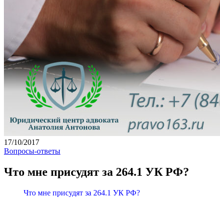
17/10/2017
Вопросы-ответы
Что мне присудят за 264.1 УК РФ?
Что мне присудят за 264.1 УК РФ?