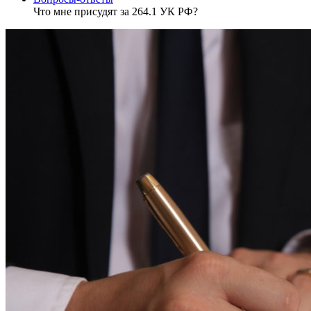
Что мне присудят за 264.1 УК РФ?