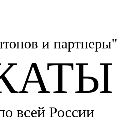
тонов и партнеры"
КАТЫ
по всей России