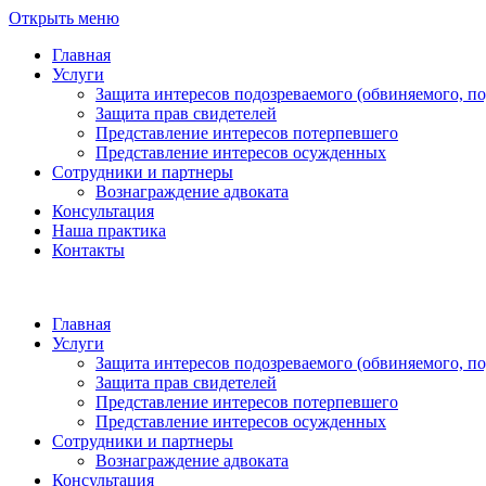
Открыть меню
Главная
Услуги
Защита интересов подозреваемого (обвиняемого, п
Защита прав свидетелей
Представление интересов потерпевшего
Представление интересов осужденных
Сотрудники и партнеры
Вознаграждение адвоката
Консультация
Наша практика
Контакты
Главная
Услуги
Защита интересов подозреваемого (обвиняемого, п
Защита прав свидетелей
Представление интересов потерпевшего
Представление интересов осужденных
Сотрудники и партнеры
Вознаграждение адвоката
Консультация