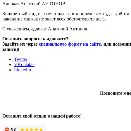
Адвокат Анатолий АНТОНОВ
Конкретный вид и размер наказания определяет суд с учётом 
наказание так как не знает всех обстоятельств дела.
С уважением, адвокат Анатолий Антонов.
Остались вопросы к адвокату?
Задайте их через
специальную форму на сайте
, или позвони
записи)!
Twitter
VKontakte
LinkedIn
Позвоните мне
Оставьте свой отзыв о нашей работе!