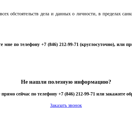
всех обстоятельств дела и данных о личности, в пределах санкц
те мне по телефону +7 (846) 212-99-71 (круглосуточно), или п
Не нашли полезную информацию?
 прямо сейчас по телефону +7 (846) 212-99-71 или закажите о
Заказать звонок