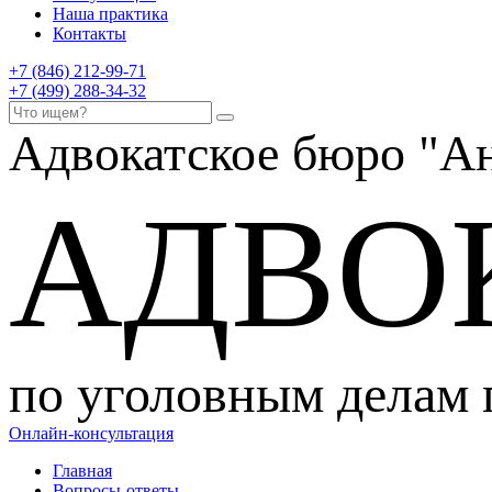
Наша практика
Контакты
+7 (846) 212-99-71
+7 (499) 288-34-32
Адвокатское бюро
"Ан
АДВО
по уголовным делам
Онлайн-консультация
Главная
Вопросы-ответы