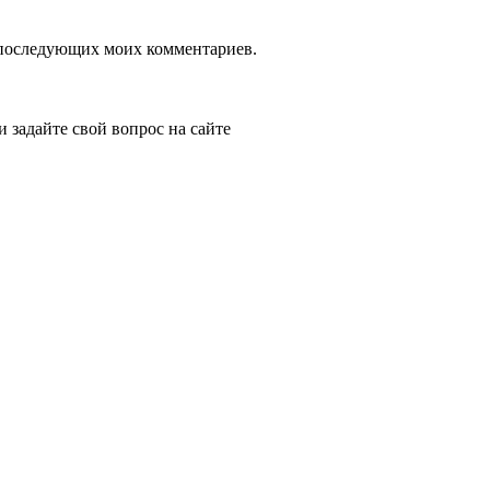
ля последующих моих комментариев.
и задайте свой вопрос на сайте