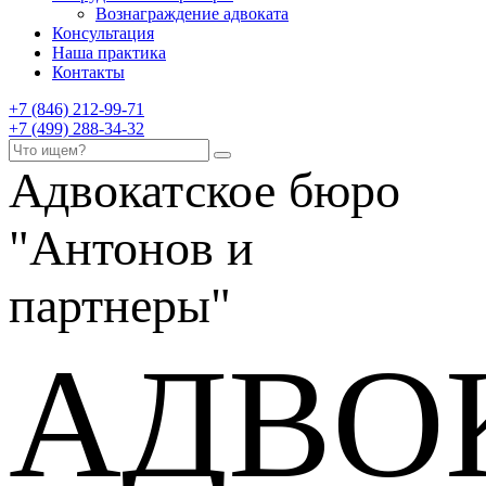
Вознаграждение адвоката
Консультация
Наша практика
Контакты
+7 (846) 212-99-71
+7 (499) 288-34-32
Адвокатское бюро
"Антонов и
партнеры"
АДВО