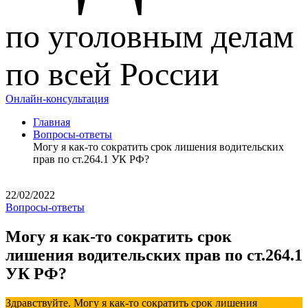
по уголовным делам
по всей России
Онлайн-консультация
Главная
Вопросы-ответы
Могу я как-то сократить срок лишения водительских
прав по ст.264.1 УК РФ?
22/02/2022
Вопросы-ответы
Могу я как-то сократить срок
лишения водительских прав по ст.264.1
УК РФ?
Здравствуйте. Могу я как-то сократить срок лишения