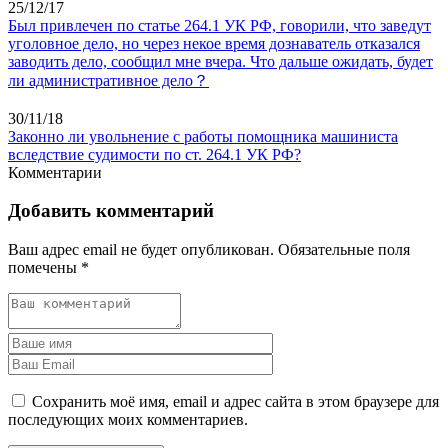
25/12/17
Был привлечен по статье 264.1 УК РФ, говорили, что заведут
уголовное дело, но через некое время дознаватель отказался
заводить дело, сообщил мне вчера. Что дальше ожидать, будет
ли административное дело？
30/11/18
Законно ли увольнение с работы помощника машиниста
вследствие судимости по ст. 264.1 УК РФ?
Комментарии
Добавить комментарий
Ваш адрес email не будет опубликован.
Обязательные поля
помечены
*
Сохранить моё имя, email и адрес сайта в этом браузере для
последующих моих комментариев.