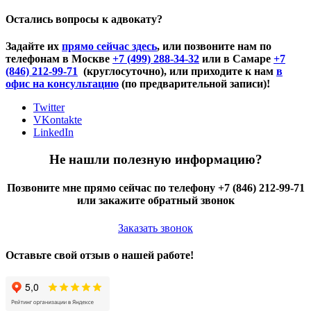
Остались вопросы к адвокату?
Задайте их
прямо сейчас здесь
, или позвоните нам по
телефонам в Москве
+7 (499) 288-34-32
или в Самаре
+7
(846) 212-99-71
(круглосуточно), или приходите к нам
в
офис на консультацию
(по предварительной записи)!
Twitter
VKontakte
LinkedIn
Не нашли полезную информацию?
Позвоните мне прямо сейчас по телефону +7 (846) 212-99-71
или закажите обратный звонок
Заказать звонок
Оставьте свой отзыв о нашей работе!