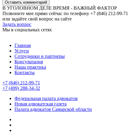
Оставить комментарий
В УГОЛОВНОМ ДЕЛЕ ВРЕМЯ - ВАЖНЫЙ ФАКТОР
Позвоните мне прямо сейчас по телефону +7 (846) 212-99-71
или задайте свой вопрос на сайте
Задать вопрос
Мы в социальных сетях
Главная
Услуги
Сотрудники и партнеры
Консультация
Наша практика
Контакты
+7 (846) 212-99-71
+7 (499) 288-34-32
Федеральная палата адвокатов
Новая адвокатская газета
Палата адвокатов Самарской области