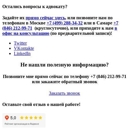
Остались вопросы к адвокату?
Задайте их
прямо сейчас здесь
, или позвоните нам по
телефонам в Москве
+7 (499) 288-34-32
или в Самаре
+7
(846) 212-99-71
(круглосуточно), или приходите к нам
в
офис на консультацию
(по предварительной записи)!
Twitter
VKontakte
LinkedIn
Не нашли полезную информацию?
Позвоните мне прямо сейчас по телефону +7 (846) 212-99-71
или закажите обратный звонок
Заказать звонок
Оставьте свой отзыв о нашей работе!