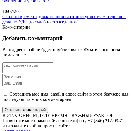
заявление и угрожают?
10/07/20
Сколько времени должно пройти от поступления материалов
дела по УДО до судебного заседания?
Комментарии
Добавить комментарий
Ваш адрес email не будет опубликован.
Обязательные поля
помечены
*
Сохранить моё имя, email и адрес сайта в этом браузере для
последующих моих комментариев.
Оставить комментарий
В УГОЛОВНОМ ДЕЛЕ ВРЕМЯ - ВАЖНЫЙ ФАКТОР
Позвоните мне прямо сейчас по телефону +7 (846) 212-99-71
или задайте свой вопрос на сайте