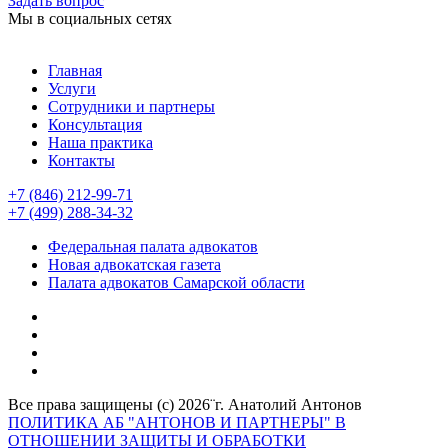
Задать вопрос
Мы в социальных сетях
Главная
Услуги
Сотрудники и партнеры
Консультация
Наша практика
Контакты
+7 (846) 212-99-71
+7 (499) 288-34-32
Федеральная палата адвокатов
Новая адвокатская газета
Палата адвокатов Самарской области
Все права защищены (с) 2026¨г. Анатолий Антонов
ПОЛИТИКА АБ "АНТОНОВ И ПАРТНЕРЫ" В
ОТНОШЕНИИ ЗАЩИТЫ И ОБРАБОТКИ