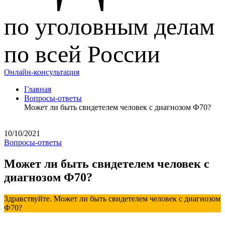
по уголовным делам
по всей России
Онлайн-консультация
Главная
Вопросы-ответы
Может ли быть свидетелем человек с диагнозом Ф70?
10/10/2021
Вопросы-ответы
Может ли быть свидетелем человек с
диагнозом Ф70?
Здравствуйте. Может ли быть свидетелем человек с диагнозом
Ф70?