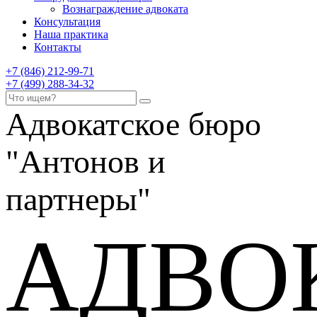
Вознаграждение адвоката
Консультация
Наша практика
Контакты
+7 (846) 212-99-71
+7 (499) 288-34-32
Адвокатское бюро
"Антонов и
партнеры"
АДВО