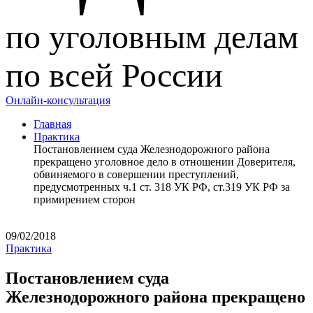
по уголовным делам
по всей России
Онлайн-консультация
Главная
Практика
Постановлением суда Железнодорожного района
прекращено уголовное дело в отношении Доверителя,
обвиняемого в совершении преступлений,
предусмотренных ч.1 ст. 318 УК РФ, ст.319 УК РФ за
примирением сторон
09/02/2018
Практика
Постановлением суда
Железнодорожного района прекращено