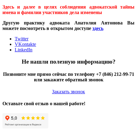
Здесь и далее в целях соблюдения адвокатской тайны
имена и фамилии участников дела изменены
Другую практику адвоката Анатолия Антонова Вы
можете посмотреть в открытом доступе
здесь
Twitter
VKontakte
LinkedIn
Не нашли полезную информацию?
Позвоните мне прямо сейчас по телефону +7 (846) 212-99-71
или закажите обратный звонок
Заказать звонок
Оставьте свой отзыв о нашей работе!