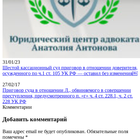
31/01/23
Шестой кассационный суд приговор в отношении доверителя,
осужденного по ч.1 ст. 105 УК РФ — оставил без изменения￼
27/02/17
Приговор суда в отношении Л., обвиняемого в совершении
преступления, предусмотренного п. «г» ч. 4 ст. 228.1, ч. 2 ст.
228 УК РФ
Комментарии
Добавить комментарий
Ваш адрес email не будет опубликован.
Обязательные поля
помечены
*