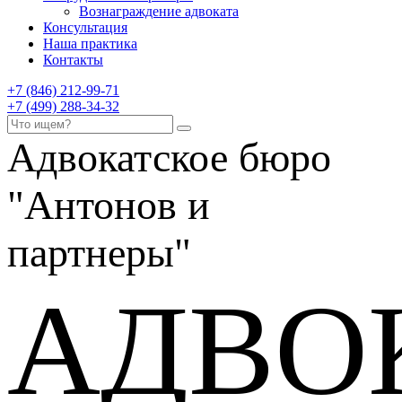
Вознаграждение адвоката
Консультация
Наша практика
Контакты
+7 (846) 212-99-71
+7 (499) 288-34-32
Адвокатское бюро
"Антонов и
партнеры"
АДВО