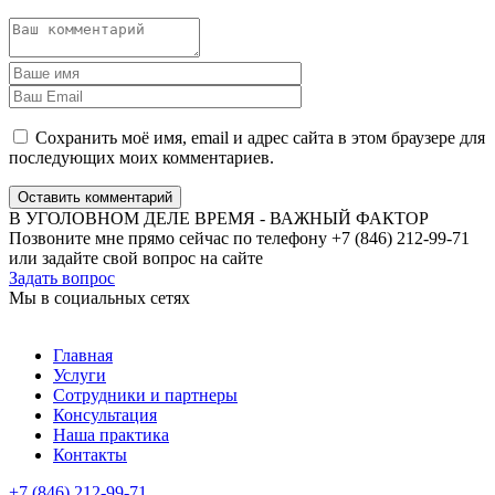
Сохранить моё имя, email и адрес сайта в этом браузере для
последующих моих комментариев.
Оставить комментарий
В УГОЛОВНОМ ДЕЛЕ ВРЕМЯ - ВАЖНЫЙ ФАКТОР
Позвоните мне прямо сейчас по телефону +7 (846) 212-99-71
или задайте свой вопрос на сайте
Задать вопрос
Мы в социальных сетях
Главная
Услуги
Сотрудники и партнеры
Консультация
Наша практика
Контакты
+7 (846) 212-99-71