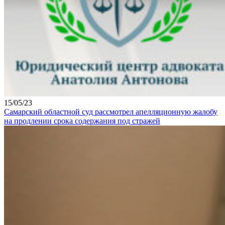
15/05/23
Самарский областной суд рассмотрел апелляционную жалобу
на продлении срока содержания под стражей