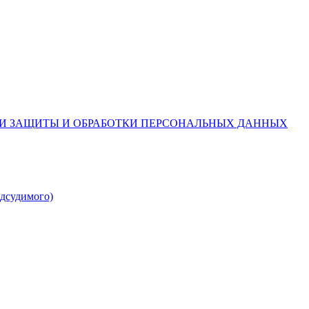
ИИ ЗАЩИТЫ И ОБРАБОТКИ ПЕРСОНАЛЬНЫХ ДАННЫХ
одсудимого)