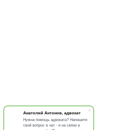
Анатолий Антонов, адвокат
Нужна помощь адвоката? Напишите
свой вопрос в чат - я на связи и