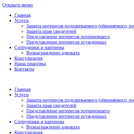
Открыть меню
Главная
Услуги
Защита интересов подозреваемого (обвиняемого, п
Защита прав свидетелей
Представление интересов потерпевшего
Представление интересов осужденных
Сотрудники и партнеры
Вознаграждение адвоката
Консультация
Наша практика
Контакты
Главная
Услуги
Защита интересов подозреваемого (обвиняемого, п
Защита прав свидетелей
Представление интересов потерпевшего
Представление интересов осужденных
Сотрудники и партнеры
Вознаграждение адвоката
Консультация