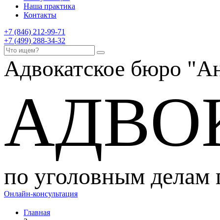
Наша практика
Контакты
+7 (846) 212-99-71
+7 (499) 288-34-32
Адвокатское бюро
"Ан
АДВО
по уголовным делам
Онлайн-консультация
Главная