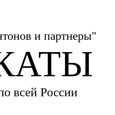
тонов и партнеры"
КАТЫ
по всей России