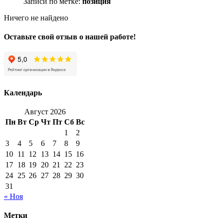
Записи по метке:
позиция
Ничего не найдено
Оставьте свой отзыв о нашей работе!
Календарь
Август 2026
Пн
Вт
Ср
Чт
Пт
Сб
Вс
1
2
3
4
5
6
7
8
9
10
11
12
13
14
15
16
17
18
19
20
21
22
23
24
25
26
27
28
29
30
31
« Ноя
Метки