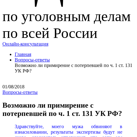
по уголовным делам
по всей России
Онлайн-консультация
Главная
Вопросы-ответы
Возможно ли примирение с потерпевшей по ч. 1 ст. 131
УК РФ?
01/08/2018
Вопросы-ответы
Возможно ли примирение с
потерпевшей по ч. 1 ст. 131 УК РФ?
Здравствуйте, моего мужа обвиняют в
изнасиловании, результаты экспертизы будут не