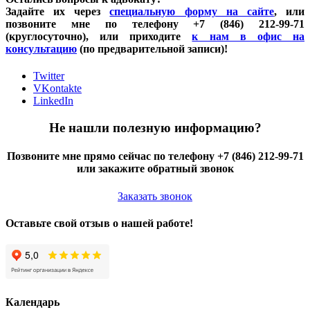
Задайте их через
специальную форму на сайте
, или
позвоните мне по телефону +7 (846) 212-99-71
(круглосуточно), или приходите
к нам в офис на
консультацию
(по предварительной записи)!
Twitter
VKontakte
LinkedIn
Не нашли полезную информацию?
Позвоните мне прямо сейчас по телефону +7 (846) 212-99-71
или закажите обратный звонок
Заказать звонок
Оставьте свой отзыв о нашей работе!
Календарь