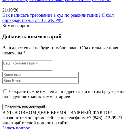
21/10/20
Как написать требование в суд по реабилитации? Я был
оправдан по ч.3 ст.163 УК РФ.
Комментарии
Добавить комментарий
Ваш адрес email не будет опубликован.
Обязательные поля
помечены
*
Сохранить моё имя, email и адрес сайта в этом браузере для
последующих моих комментариев.
Оставить комментарий
В УГОЛОВНОМ ДЕЛЕ ВРЕМЯ - ВАЖНЫЙ ФАКТОР
Позвоните мне прямо сейчас по телефону +7 (846) 212-99-71
или задайте свой вопрос на сайте
Задать вопрос