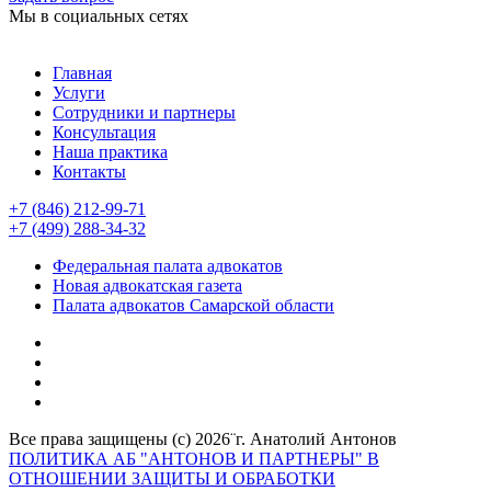
Мы в социальных сетях
Главная
Услуги
Сотрудники и партнеры
Консультация
Наша практика
Контакты
+7 (846) 212-99-71
+7 (499) 288-34-32
Федеральная палата адвокатов
Новая адвокатская газета
Палата адвокатов Самарской области
Все права защищены (с) 2026¨г. Анатолий Антонов
ПОЛИТИКА АБ "АНТОНОВ И ПАРТНЕРЫ" В
ОТНОШЕНИИ ЗАЩИТЫ И ОБРАБОТКИ