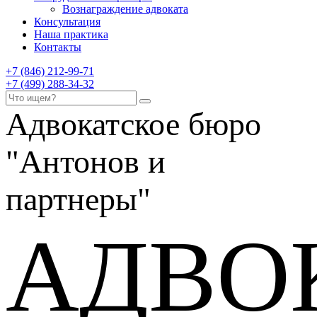
Вознаграждение адвоката
Консультация
Наша практика
Контакты
+7 (846) 212-99-71
+7 (499) 288-34-32
Адвокатское бюро
"Антонов и
партнеры"
АДВО