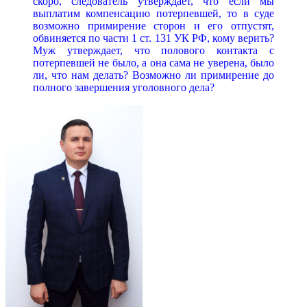
скоро, следователь утверждает, что если мы
выплатим компенсацию потерпевшей, то в суде
возможно примирение сторон и его отпустят,
обвиняется по части 1 ст. 131 УК РФ, кому верить?
Муж утверждает, что полового контакта с
потерпевшей не было, а она сама не уверена, было
ли, что нам делать? Возможно ли примирение до
полного завершения уголовного дела?