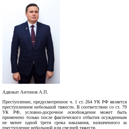
Адвокат Антонов А.П.
Преступление, предусмотренное ч. 1 ст. 264 УК РФ является
преступлением небольшой тяжести. В соответствии со ст. 79
УК РФ, условно-досрочное освобождение может быть
применено только после фактического отбытия осужденным
не менее одной трети срока наказания, назначенного за
преступление небольшой или средней тяжести.