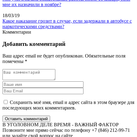
мне их назначили в ноябре?
18/03/19
Какое наказание грозит в случае, если задержали в автобусе с
наркотическими средствами?
Комментарии
Добавить комментарий
Ваш адрес email не будет опубликован.
Обязательные поля
помечены
*
Сохранить моё имя, email и адрес сайта в этом браузере для
последующих моих комментариев.
Оставить комментарий
В УГОЛОВНОМ ДЕЛЕ ВРЕМЯ - ВАЖНЫЙ ФАКТОР
Позвоните мне прямо сейчас по телефону +7 (846) 212-99-71
или задайте свой вопрос на сайте