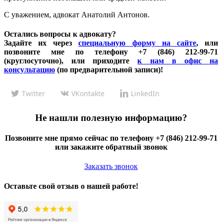
С уважением, адвокат Анатолий Антонов.
Остались вопросы к адвокату?
Задайте их через
специальную форму на сайте
, или
позвоните мне по телефону +7 (846) 212-99-71
(круглосуточно), или приходите
к нам в офис на
консультацию
(по предварительной записи)!
Twitter
VKontakte
LinkedIn
Не нашли полезную информацию?
Позвоните мне прямо сейчас по телефону +7 (846) 212-99-71
или закажите обратный звонок
Заказать звонок
Оставьте свой отзыв о нашей работе!