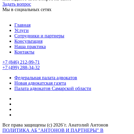
Задать вопрос
Мы в социальных сетях
Главная
Услуги
Сотрудники и партнеры
Консультация
Наша практика
Контакты
+7 (846) 212-99-71
+7 (499) 288-34-32
Федеральная палата адвокатов
Новая адвокатская газета
Палата адвокатов Самарской области
Все права защищены (с) 2026¨г. Анатолий Антонов
ПОЛИТИКА АБ "АНТОНОВ И ПАРТНЕРЫ" В