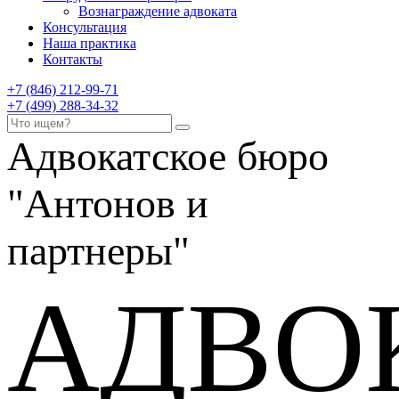
Вознаграждение адвоката
Консультация
Наша практика
Контакты
+7 (846) 212-99-71
+7 (499) 288-34-32
Адвокатское бюро
"Антонов и
партнеры"
АДВО