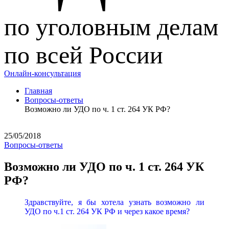
по уголовным делам
по всей России
Онлайн-консультация
Главная
Вопросы-ответы
Возможно ли УДО по ч. 1 ст. 264 УК РФ?
25/05/2018
Вопросы-ответы
Возможно ли УДО по ч. 1 ст. 264 УК
РФ?
Здравствуйте, я бы хотела узнать возможно ли
УДО по ч.1 ст. 264 УК РФ и через какое время?