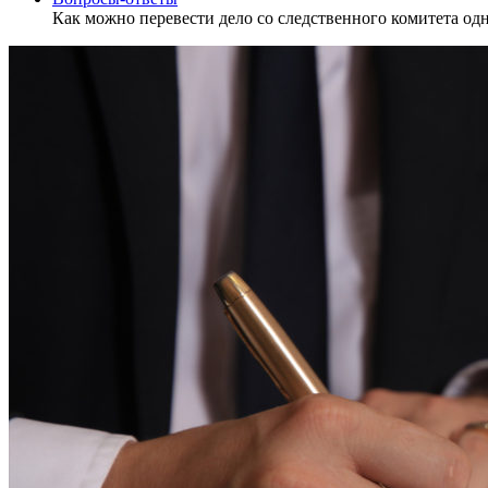
Как можно перевести дело со следственного комитета одн