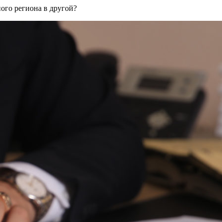
ого региона в другой?