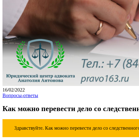
16/02/2022
Вопросы-ответы
Как можно перевести дело со следствен
Здравствуйте. Как можно перевести дело со следственног