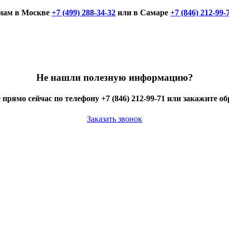
онам в Москве
+7 (499) 288-34-32
или в Самаре
+7 (846) 212-99-
Не нашли полезную информацию?
 прямо сейчас по телефону +7 (846) 212-99-71 или закажите о
Заказать звонок