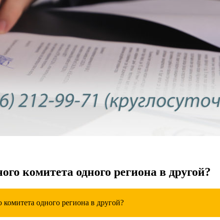
ного комитета одного региона в другой?
о комитета одного региона в другой?