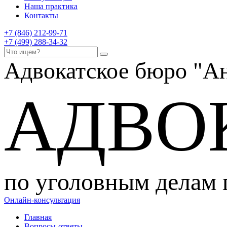
Наша практика
Контакты
+7 (846) 212-99-71
+7 (499) 288-34-32
Адвокатское бюро
"Ан
АДВО
по уголовным делам
Онлайн-консультация
Главная
Вопросы-ответы