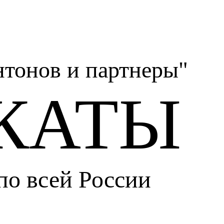
тонов и партнеры"
КАТЫ
по всей России