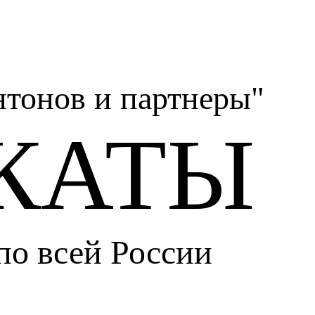
тонов и партнеры"
КАТЫ
по всей России