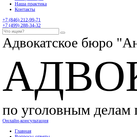
Наша практика
Контакты
+7 (846) 212-99-71
+7 (499) 288-34-32
Адвокатское бюро
"Ан
АДВО
по уголовным делам
Онлайн-консультация
Главная
Вопросы-ответы