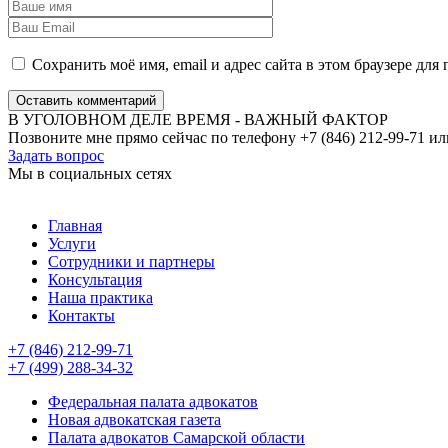
Сохранить моё имя, email и адрес сайта в этом браузере д
Оставить комментарий
В УГОЛОВНОМ ДЕЛЕ ВРЕМЯ - ВАЖНЫЙ ФАКТОР
Позвоните мне прямо сейчас по телефону +7 (846) 212-99-71 ил
Задать вопрос
Мы в социальных сетях
Главная
Услуги
Сотрудники и партнеры
Консультация
Наша практика
Контакты
+7 (846) 212-99-71
+7 (499) 288-34-32
Федеральная палата адвокатов
Новая адвокатская газета
Палата адвокатов Самарской области