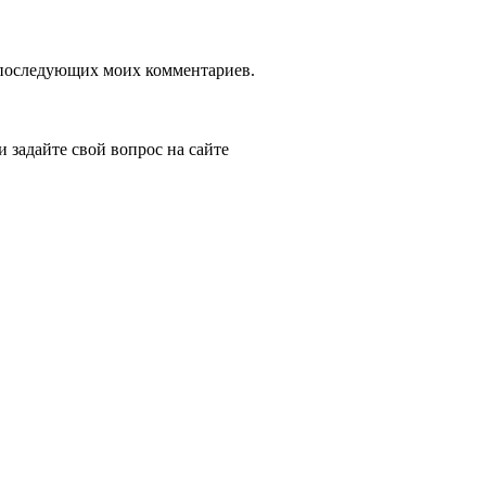
ля последующих моих комментариев.
и задайте свой вопрос на сайте