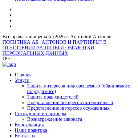
Все права защищены (с) 2026¨г. Анатолий Антонов
ПОЛИТИКА АБ "АНТОНОВ И ПАРТНЕРЫ" В
ОТНОШЕНИИ ЗАЩИТЫ И ОБРАБОТКИ
ПЕРСОНАЛЬНЫХ ДАННЫХ
18+
Главная
Услуги
Защита интересов подозреваемого (обвиняемого,
подсудимого)
Защита прав свидетелей
Представление интересов потерпевшего
Представление интересов осужденных
Сотрудники и партнеры
Вознаграждение адвоката
Консультация
Наша практика
Контакты