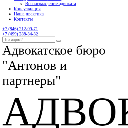
Вознаграждение адвоката
Консультация
Наша практика
Контакты
+7 (846) 212-99-71
+7 (499) 288-34-32
Адвокатское бюро
"Антонов и
партнеры"
АДВО