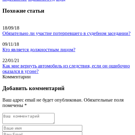
Похожие статьи
18/09/18
Обязательно ли участие потерпевшего в судебном заседании?
09/11/18
Кто является должностным лицом?
22/01/21
Как мне вернуть автомобиль из следствия, если он ошибочно
оказался в угоне?
Комментарии
Добавить комментарий
Ваш адрес email не будет опубликован.
Обязательные поля
помечены
*