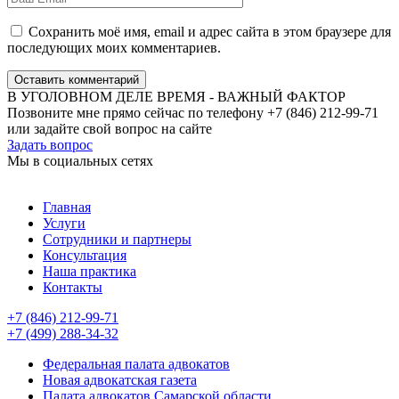
Сохранить моё имя, email и адрес сайта в этом браузере для
последующих моих комментариев.
Оставить комментарий
В УГОЛОВНОМ ДЕЛЕ ВРЕМЯ - ВАЖНЫЙ ФАКТОР
Позвоните мне прямо сейчас по телефону +7 (846) 212-99-71
или задайте свой вопрос на сайте
Задать вопрос
Мы в социальных сетях
Главная
Услуги
Сотрудники и партнеры
Консультация
Наша практика
Контакты
+7 (846) 212-99-71
+7 (499) 288-34-32
Федеральная палата адвокатов
Новая адвокатская газета
Палата адвокатов Самарской области