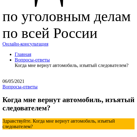
по уголовным делам
по всей России
Онлайн-консультация
Главная
Вопросы-ответы
Когда мне вернут автомобиль, изъятый следователем?
06/05/2021
Вопросы-ответы
Когда мне вернут автомобиль, изъятый
следователем?
Здравствуйте. Когда мне вернут автомобиль, изъятый
следователем?