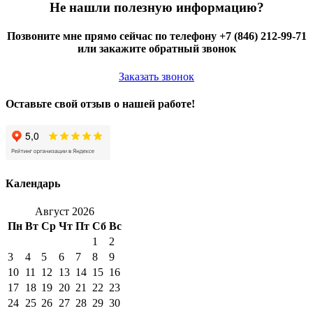
Не нашли полезную информацию?
Позвоните мне прямо сейчас по телефону +7 (846) 212-99-71
или закажите обратный звонок
Заказать звонок
Оставьте свой отзыв о нашей работе!
Календарь
Август 2026
Пн
Вт
Ср
Чт
Пт
Сб
Вс
1
2
3
4
5
6
7
8
9
10
11
12
13
14
15
16
17
18
19
20
21
22
23
24
25
26
27
28
29
30