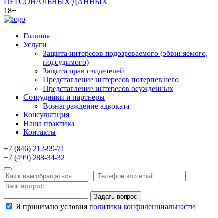
ПЕРСОНАЛЬНЫХ ДАННЫХ
18+
Главная
Услуги
Защита интересов подозреваемого (обвиняемого,
подсудимого)
Защита прав свидетелей
Представление интересов потерпевшего
Представление интересов осужденных
Сотрудники и партнеры
Вознаграждение адвоката
Консультация
Наша практика
Контакты
+7 (846) 212-99-71
+7 (499) 288-34-32
Задать вопрос
Я принимаю условия
политики конфиденциальности