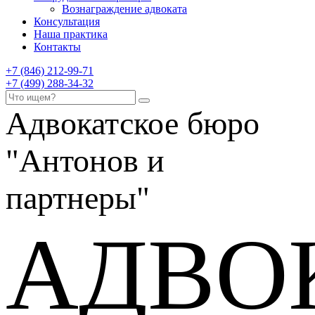
Вознаграждение адвоката
Консультация
Наша практика
Контакты
+7 (846) 212-99-71
+7 (499) 288-34-32
Адвокатское бюро
"Антонов и
партнеры"
АДВО