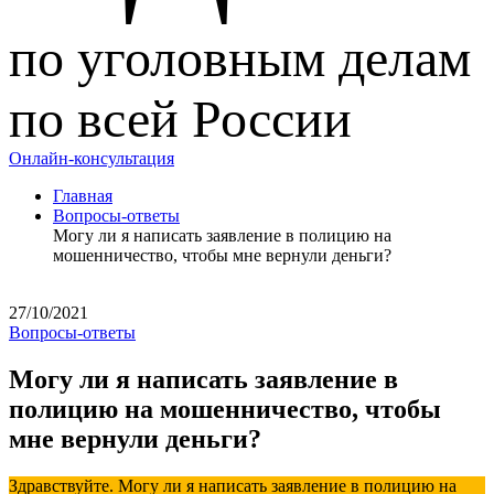
по уголовным делам
по всей России
Онлайн-консультация
Главная
Вопросы-ответы
Могу ли я написать заявление в полицию на
мошенничество, чтобы мне вернули деньги?
27/10/2021
Вопросы-ответы
Могу ли я написать заявление в
полицию на мошенничество, чтобы
мне вернули деньги?
Здравствуйте. Могу ли я написать заявление в полицию на