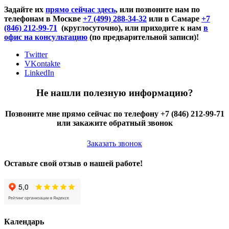
Задайте их
прямо сейчас здесь
, или позвоните нам по
телефонам в Москве
+7 (499) 288-34-32
или в Самаре
+7
(846) 212-99-71
(круглосуточно), или приходите к нам
в
офис на консультацию
(по предварительной записи)!
Twitter
VKontakte
LinkedIn
Не нашли полезную информацию?
Позвоните мне прямо сейчас по телефону +7 (846) 212-99-71
или закажите обратный звонок
Заказать звонок
Оставьте свой отзыв о нашей работе!
Календарь