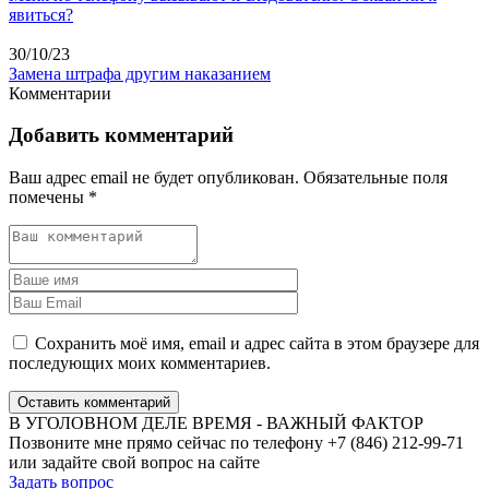
явиться?
30/10/23
Замена штрафа другим наказанием
Комментарии
Добавить комментарий
Ваш адрес email не будет опубликован.
Обязательные поля
помечены
*
Сохранить моё имя, email и адрес сайта в этом браузере для
последующих моих комментариев.
Оставить комментарий
В УГОЛОВНОМ ДЕЛЕ ВРЕМЯ - ВАЖНЫЙ ФАКТОР
Позвоните мне прямо сейчас по телефону +7 (846) 212-99-71
или задайте свой вопрос на сайте
Задать вопрос