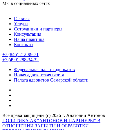
Мы в социальных сетях
Главная
Услуги
Сотрудники и партнеры
Консультация
Наша практика
Контакты
+7 (846) 212-99-71
+7 (499) 288-34-32
Федеральная палата адвокатов
Новая адвокатская газета
Палата адвокатов Самарской области
Все права защищены (с) 2026¨г. Анатолий Антонов
ПОЛИТИКА АБ "АНТОНОВ И ПАРТНЕРЫ" В
ОТНОШЕНИИ ЗАЩИТЫ И ОБРАБОТКИ