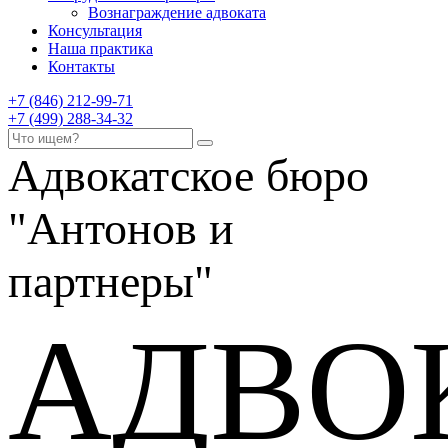
Вознаграждение адвоката
Консультация
Наша практика
Контакты
+7 (846) 212-99-71
+7 (499) 288-34-32
Адвокатское бюро
"Антонов и
партнеры"
АДВО