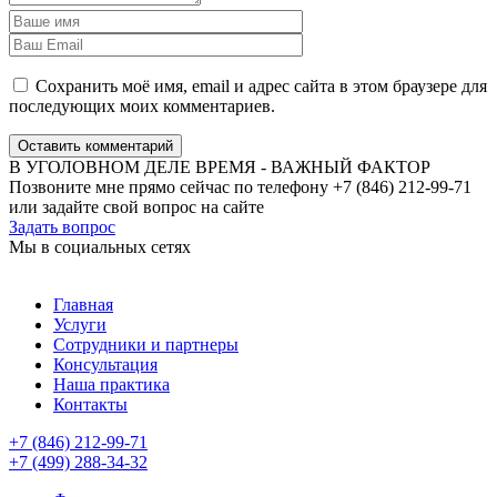
Сохранить моё имя, email и адрес сайта в этом браузере для
последующих моих комментариев.
Оставить комментарий
В УГОЛОВНОМ ДЕЛЕ ВРЕМЯ - ВАЖНЫЙ ФАКТОР
Позвоните мне прямо сейчас по телефону +7 (846) 212-99-71
или задайте свой вопрос на сайте
Задать вопрос
Мы в социальных сетях
Главная
Услуги
Сотрудники и партнеры
Консультация
Наша практика
Контакты
+7 (846) 212-99-71
+7 (499) 288-34-32