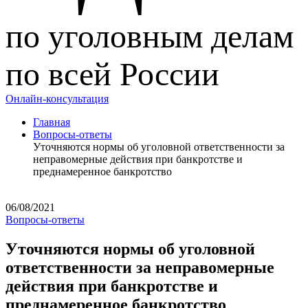
по уголовным делам
по всей России
Онлайн-консультация
Главная
Вопросы-ответы
Уточняются нормы об уголовной ответственности за
неправомерные действия при банкротстве и
преднамеренное банкротство
06/08/2021
Вопросы-ответы
Уточняются нормы об уголовной
ответственности за неправомерные
действия при банкротстве и
преднамеренное банкротство