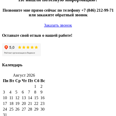
Позвоните мне прямо сейчас по телефону +7 (846) 212-99-71
или закажите обратный звонок
Заказать звонок
Оставьте свой отзыв о нашей работе!
Календарь
Август 2026
Пн
Вт
Ср
Чт
Пт
Сб
Вс
1
2
3
4
5
6
7
8
9
10
11
12
13
14
15
16
17
18
19
20
21
22
23
24
25
26
27
28
29
30
31