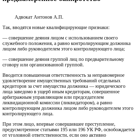
Адвокат Антонов А.П.
Так, вводятся новые квалифицирующие признаки:
— совершение деяния лицом с использованием своего
служебного положения, а равно контролирующим должника
лицом либо руководителем этого контролирующего лица;
— совершение деяния группой лиц по предварительному
сговору или организованной группой.
Вводится повышенная ответственность за неправомерное
удовлетворение имущественных требований отдельных
кредиторов за счет имущества должника — юридического
лица заведомо в ущерб иным кредиторам, совершенное
арбитражным управляющим или председателем
ликвидационной комиссии (ликвидатором), а равно
контролирующим должника лицом либо руководителем этого
контролирующего лица.
При этом лицо, впервые совершившее преступление,
предусмотренное статьями 195 или 196 УК РФ, освобождается
от уголовной ответственности, если оно активно