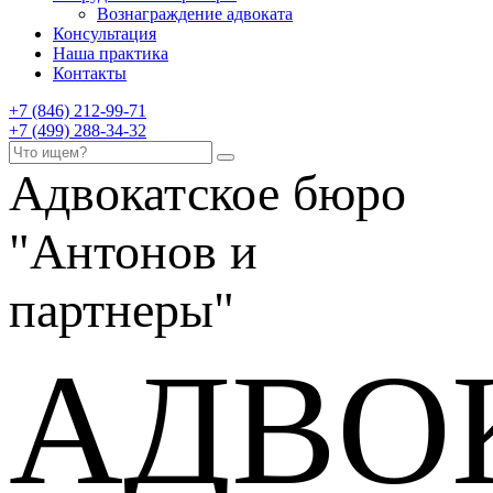
Вознаграждение адвоката
Консультация
Наша практика
Контакты
+7 (846) 212-99-71
+7 (499) 288-34-32
Адвокатское бюро
"Антонов и
партнеры"
АДВО