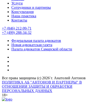
Услуги
Сотрудники и партнеры
Консультация
Наша практика
Контакты
+7 (846) 212-99-71
+7 (499) 288-34-32
Федеральная палата адвокатов
Новая адвокатская газета
Палата адвокатов Самарской области
Все права защищены (с) 2026¨г. Анатолий Антонов
ПОЛИТИКА АБ "АНТОНОВ И ПАРТНЕРЫ" В
ОТНОШЕНИИ ЗАЩИТЫ И ОБРАБОТКИ
ПЕРСОНАЛЬНЫХ ДАННЫХ
18+