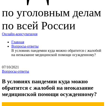
по уголовным делам
по всей России
Онлайн-консультация
Главная
Вопросы-ответы
В условиях пандемии куда можно обратится с жалобой
на неоказание медицинской помощи осужденному?
07/10/2021
Вопросы-ответы
В условиях пандемии куда можно
обратится с жалобой на неоказание
медицинской помощи осужденному?