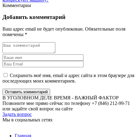
Комментарии
Добавить комментарий
Ваш адрес email не будет опубликован.
Обязательные поля
помечены
*
Сохранить моё имя, email и адрес сайта в этом браузере для
последующих моих комментариев.
Оставить комментарий
В УГОЛОВНОМ ДЕЛЕ ВРЕМЯ - ВАЖНЫЙ ФАКТОР
Позвоните мне прямо сейчас по телефону +7 (846) 212-99-71
или задайте свой вопрос на сайте
Задать вопрос
Мы в социальных сетях
Главная