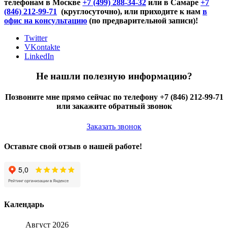
телефонам в Москве
+7 (499) 288-34-32
или в Самаре
+7
(846) 212-99-71
(круглосуточно), или приходите к нам
в
офис на консультацию
(по предварительной записи)!
Twitter
VKontakte
LinkedIn
Не нашли полезную информацию?
Позвоните мне прямо сейчас по телефону +7 (846) 212-99-71
или закажите обратный звонок
Заказать звонок
Оставьте свой отзыв о нашей работе!
Календарь
Август 2026