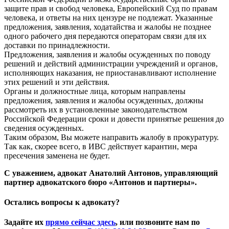
защите прав и свобод человека, Европейский Суд по правам
человека, и ответы на них цензуре не подлежат. Указанные
предложения, заявления, ходатайства и жалобы не позднее
одного рабочего дня передаются операторам связи для их
доставки по принадлежности.
Предложения, заявления и жалобы осужденных по поводу
решений и действий администрации учреждений и органов,
исполняющих наказания, не приостанавливают исполнение
этих решений и эти действия.
Органы и должностные лица, которым направлены
предложения, заявления и жалобы осужденных, должны
рассмотреть их в установленные законодательством
Российской Федерации сроки и довести принятые решения до
сведения осужденных.
Таким образом, Вы можете направить жалобу в прокуратуру.
Так как, скорее всего, в ИВС действует карантин, мера
пресечения заменена не будет.
С уважением, адвокат Анатолий Антонов, управляющий
партнер адвокатского бюро «Антонов и партнеры».
Остались вопросы к адвокату?
Задайте их
прямо сейчас здесь
, или позвоните нам по