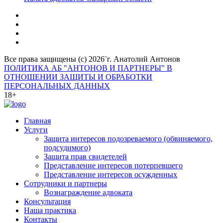
Все права защищены (с) 2026¨г. Анатолий Антонов
ПОЛИТИКА АБ "АНТОНОВ И ПАРТНЕРЫ" В
ОТНОШЕНИИ ЗАЩИТЫ И ОБРАБОТКИ
ПЕРСОНАЛЬНЫХ ДАННЫХ
18+
Главная
Услуги
Защита интересов подозреваемого (обвиняемого,
подсудимого)
Защита прав свидетелей
Представление интересов потерпевшего
Представление интересов осужденных
Сотрудники и партнеры
Вознаграждение адвоката
Консультация
Наша практика
Контакты