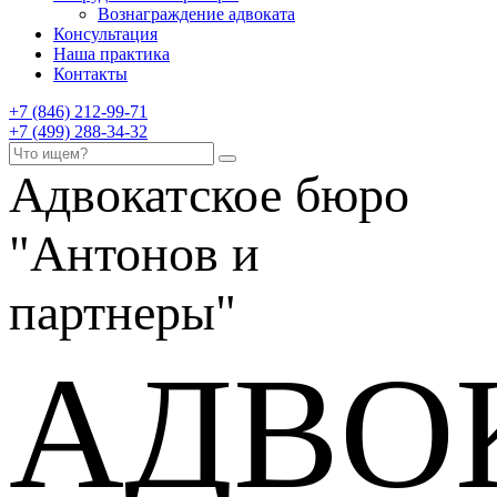
Вознаграждение адвоката
Консультация
Наша практика
Контакты
+7 (846) 212-99-71
+7 (499) 288-34-32
Адвокатское бюро
"Антонов и
партнеры"
АДВО