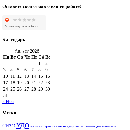
Оставьте свой отзыв о нашей работе!
Календарь
Август 2026
Пн
Вт
Ср
Чт
Пт
Сб
Вс
1
2
3
4
5
6
7
8
9
10
11
12
13
14
15
16
17
18
19
20
21
22
23
24
25
26
27
28
29
30
31
« Ноя
Метки
УДО
СИЗО
административный надзор
вещественное доказательство