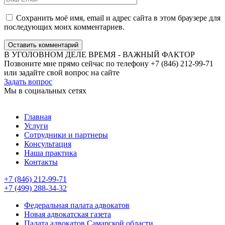
Сохранить моё имя, email и адрес сайта в этом браузере для
последующих моих комментариев.
Оставить комментарий
В УГОЛОВНОМ ДЕЛЕ ВРЕМЯ - ВАЖНЫЙ ФАКТОР
Позвоните мне прямо сейчас по телефону +7 (846) 212-99-71
или задайте свой вопрос на сайте
Задать вопрос
Мы в социальных сетях
Главная
Услуги
Сотрудники и партнеры
Консультация
Наша практика
Контакты
+7 (846) 212-99-71
+7 (499) 288-34-32
Федеральная палата адвокатов
Новая адвокатская газета
Палата адвокатов Самарской области