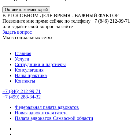
Оставить комментарий
В УГОЛОВНОМ ДЕЛЕ ВРЕМЯ - ВАЖНЫЙ ФАКТОР
Позвоните мне прямо сейчас по телефону +7 (846) 212-99-71
или задайте свой вопрос на сайте
Задать вопрос
Мы в социальных сетях
Главная
Услуги
Сотрудники и партнеры
Консультация
Наша практика
Контакты
+7 (846) 212-99-71
+7 (499) 288-34-32
Федеральная палата адвокатов
Новая адвокатская газета
Палата адвокатов Самарской области