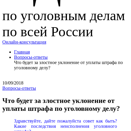
по уголовным делам
по всей России
Онлайн-консультация
Главная
Вопросы-ответы
Что будет за злостное уклонение от уплаты штрафа по
уголовному делу?
10/09/2018
Вопросы-ответы
Что будет за злостное уклонение от
уплаты штрафа по уголовному делу?
Здравствуйте, дайте пожалуйста совет как быть?
Какие последствия неисполнения уголовного