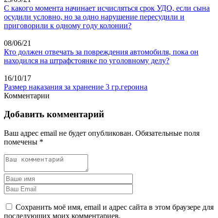
С какого момента начинает исчисляться срок УДО, если сына
осудили условно, но за одно нарушение пересудили и
приговорили к одному году колонии?
08/06/21
Кто должен отвечать за повреждения автомобиля, пока он
находился на штрафстоянке по уголовному делу?
16/10/17
Размер наказания за хранение 3 гр.героина
Комментарии
Добавить комментарий
Ваш адрес email не будет опубликован.
Обязательные поля
помечены
*
Сохранить моё имя, email и адрес сайта в этом браузере для
последующих моих комментариев.