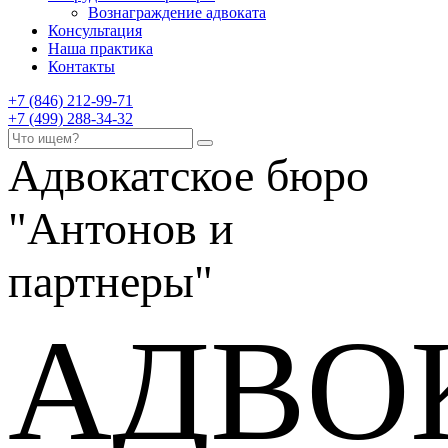
Вознаграждение адвоката
Консультация
Наша практика
Контакты
+7 (846) 212-99-71
+7 (499) 288-34-32
Адвокатское бюро
"Антонов и
партнеры"
АДВО