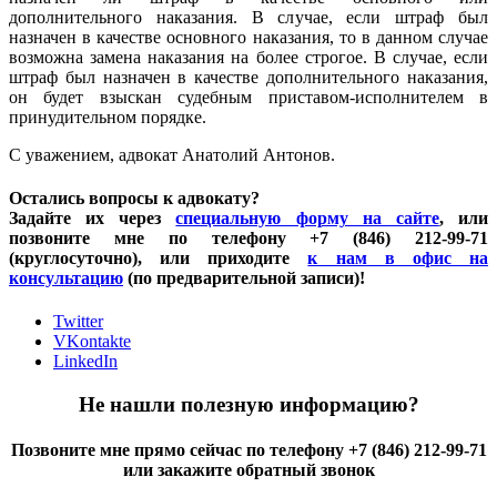
дополнительного наказания. В случае, если штраф был
назначен в качестве основного наказания, то в данном случае
возможна замена наказания на более строгое. В случае, если
штраф был назначен в качестве дополнительного наказания,
он будет взыскан судебным приставом-исполнителем в
принудительном порядке.
С уважением, адвокат Анатолий Антонов.
Остались вопросы к адвокату?
Задайте их через
специальную форму на сайте
, или
позвоните мне по телефону +7 (846) 212-99-71
(круглосуточно), или приходите
к нам в офис на
консультацию
(по предварительной записи)!
Twitter
VKontakte
LinkedIn
Не нашли полезную информацию?
Позвоните мне прямо сейчас по телефону +7 (846) 212-99-71
или закажите обратный звонок