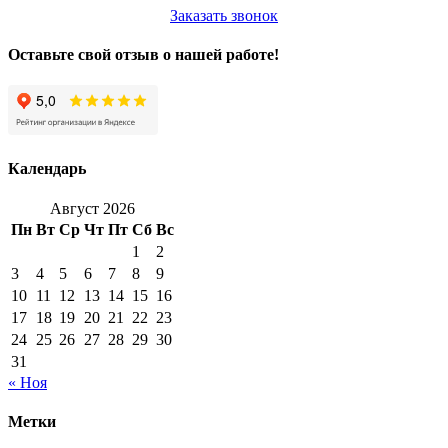
Заказать звонок
Оставьте свой отзыв о нашей работе!
Календарь
Август 2026
Пн
Вт
Ср
Чт
Пт
Сб
Вс
1
2
3
4
5
6
7
8
9
10
11
12
13
14
15
16
17
18
19
20
21
22
23
24
25
26
27
28
29
30
31
« Ноя
Метки