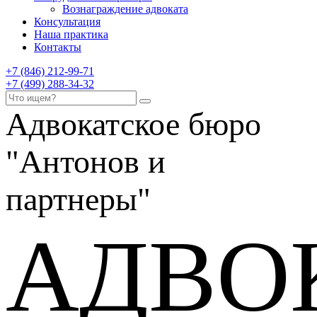
Вознаграждение адвоката
Консультация
Наша практика
Контакты
+7 (846) 212-99-71
+7 (499) 288-34-32
Адвокатское бюро
"Антонов и
партнеры"
АДВО