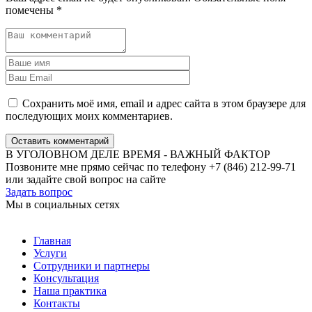
помечены
*
Сохранить моё имя, email и адрес сайта в этом браузере для
последующих моих комментариев.
Оставить комментарий
В УГОЛОВНОМ ДЕЛЕ ВРЕМЯ - ВАЖНЫЙ ФАКТОР
Позвоните мне прямо сейчас по телефону +7 (846) 212-99-71
или задайте свой вопрос на сайте
Задать вопрос
Мы в социальных сетях
Главная
Услуги
Сотрудники и партнеры
Консультация
Наша практика
Контакты