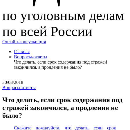
по уголовным делам
по всей России
Онлайн-консультация
Главная
Вопросы-ответы
Что делать, если срок содержания под стражей
закончился, а продления не было?
30/03/2018
Вопросы-ответы
Что делать, если срок содержания под
стражей закончился, а продления не
было?
Скажите пожалуйста, что делать, если срок