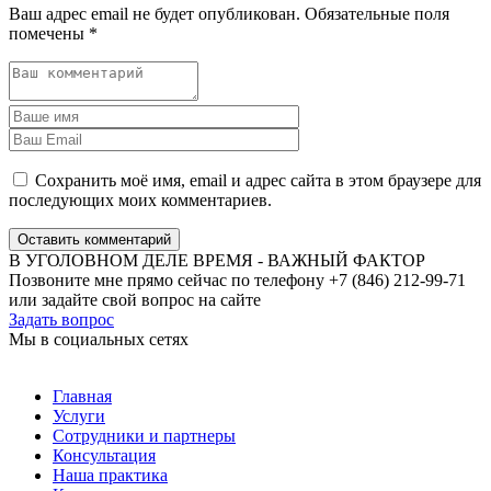
Ваш адрес email не будет опубликован.
Обязательные поля
помечены
*
Сохранить моё имя, email и адрес сайта в этом браузере для
последующих моих комментариев.
Оставить комментарий
В УГОЛОВНОМ ДЕЛЕ ВРЕМЯ - ВАЖНЫЙ ФАКТОР
Позвоните мне прямо сейчас по телефону +7 (846) 212-99-71
или задайте свой вопрос на сайте
Задать вопрос
Мы в социальных сетях
Главная
Услуги
Сотрудники и партнеры
Консультация
Наша практика