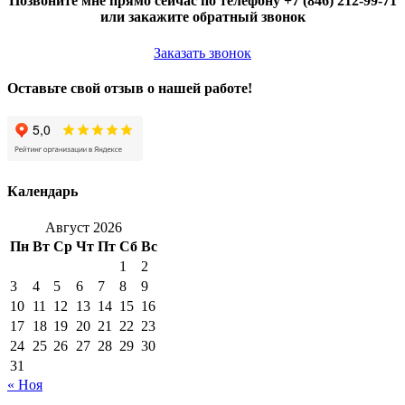
Позвоните мне прямо сейчас по телефону +7 (846) 212-99-71
или закажите обратный звонок
Заказать звонок
Оставьте свой отзыв о нашей работе!
Календарь
Август 2026
Пн
Вт
Ср
Чт
Пт
Сб
Вс
1
2
3
4
5
6
7
8
9
10
11
12
13
14
15
16
17
18
19
20
21
22
23
24
25
26
27
28
29
30
31
« Ноя