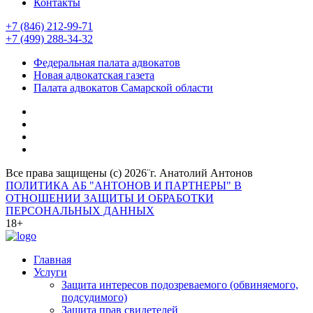
Контакты
+7 (846) 212-99-71
+7 (499) 288-34-32
Федеральная палата адвокатов
Новая адвокатская газета
Палата адвокатов Самарской области
Все права защищены (с) 2026¨г. Анатолий Антонов
ПОЛИТИКА АБ "АНТОНОВ И ПАРТНЕРЫ" В
ОТНОШЕНИИ ЗАЩИТЫ И ОБРАБОТКИ
ПЕРСОНАЛЬНЫХ ДАННЫХ
18+
Главная
Услуги
Защита интересов подозреваемого (обвиняемого,
подсудимого)
Защита прав свидетелей