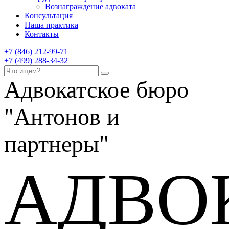
Вознаграждение адвоката
Консультация
Наша практика
Контакты
+7 (846) 212-99-71
+7 (499) 288-34-32
Адвокатское бюро
"Антонов и
партнеры"
АДВО