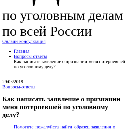
по уголовным делам
по всей России
Онлайн-консультация
Главная
Вопросы-ответы
Как написать заявление о признании меня потерпевшей
по уголовному делу?
29/03/2018
Вопросы-ответы
Как написать заявление о признании
меня потерпевшей по уголовному
делу?
Помогите пожалуйста найти образец заявления о