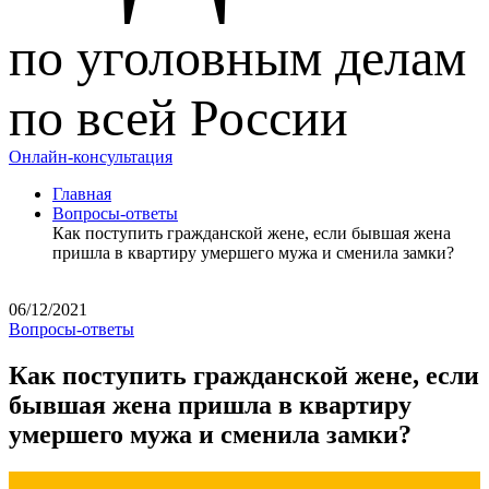
по уголовным делам
по всей России
Онлайн-консультация
Главная
Вопросы-ответы
Как поступить гражданской жене, если бывшая жена
пришла в квартиру умершего мужа и сменила замки?
06/12/2021
Вопросы-ответы
Как поступить гражданской жене, если
бывшая жена пришла в квартиру
умершего мужа и сменила замки?