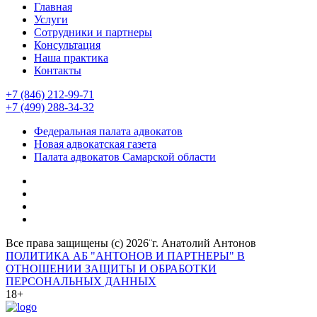
Главная
Услуги
Сотрудники и партнеры
Консультация
Наша практика
Контакты
+7 (846) 212-99-71
+7 (499) 288-34-32
Федеральная палата адвокатов
Новая адвокатская газета
Палата адвокатов Самарской области
Все права защищены (с) 2026¨г. Анатолий Антонов
ПОЛИТИКА АБ "АНТОНОВ И ПАРТНЕРЫ" В
ОТНОШЕНИИ ЗАЩИТЫ И ОБРАБОТКИ
ПЕРСОНАЛЬНЫХ ДАННЫХ
18+