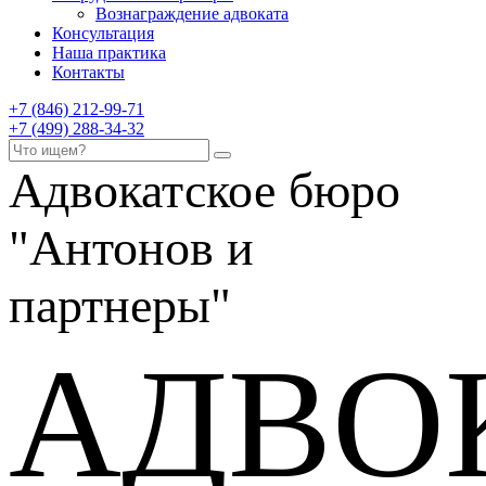
Вознаграждение адвоката
Консультация
Наша практика
Контакты
+7 (846) 212-99-71
+7 (499) 288-34-32
Адвокатское бюро
"Антонов и
партнеры"
АДВО