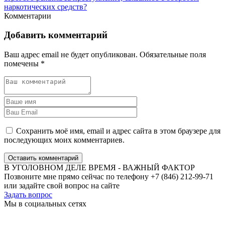
наркотических средств?
Комментарии
Добавить комментарий
Ваш адрес email не будет опубликован.
Обязательные поля
помечены
*
Сохранить моё имя, email и адрес сайта в этом браузере для
последующих моих комментариев.
Оставить комментарий
В УГОЛОВНОМ ДЕЛЕ ВРЕМЯ - ВАЖНЫЙ ФАКТОР
Позвоните мне прямо сейчас по телефону +7 (846) 212-99-71
или задайте свой вопрос на сайте
Задать вопрос
Мы в социальных сетях