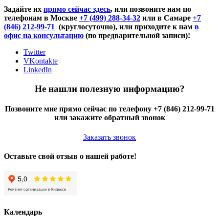
Задайте их
прямо сейчас здесь
, или позвоните нам по
телефонам в Москве
+7 (499) 288-34-32
или в Самаре
+7
(846) 212-99-71
(круглосуточно), или приходите к нам
в
офис на консультацию
(по предварительной записи)!
Twitter
VKontakte
LinkedIn
Не нашли полезную информацию?
Позвоните мне прямо сейчас по телефону +7 (846) 212-99-71
или закажите обратный звонок
Заказать звонок
Оставьте свой отзыв о нашей работе!
Календарь