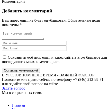
Комментарии
Добавить комментарий
Ваш адрес email не будет опубликован.
Обязательные поля
помечены
*
Сохранить моё имя, email и адрес сайта в этом браузере для
последующих моих комментариев.
Оставить комментарий
В УГОЛОВНОМ ДЕЛЕ ВРЕМЯ - ВАЖНЫЙ ФАКТОР
Позвоните мне прямо сейчас по телефону +7 (846) 212-99-71
или задайте свой вопрос на сайте
Задать вопрос
Мы в социальных сетях
Главная