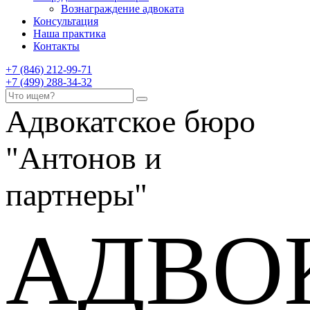
Вознаграждение адвоката
Консультация
Наша практика
Контакты
+7 (846) 212-99-71
+7 (499) 288-34-32
Адвокатское бюро
"Антонов и
партнеры"
АДВО