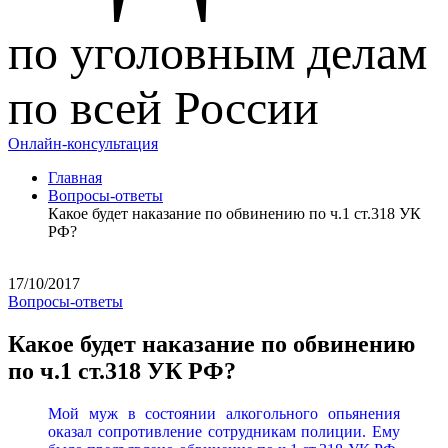
по уголовным делам
по всей России
Онлайн-консультация
Главная
Вопросы-ответы
Какое будет наказание по обвинению по ч.1 ст.318 УК
РФ?
17/10/2017
Вопросы-ответы
Какое будет наказание по обвинению
по ч.1 ст.318 УК РФ?
Мой муж в состоянии алкогольного опьянения
оказал сопротивление сотрудникам полиции. Ему