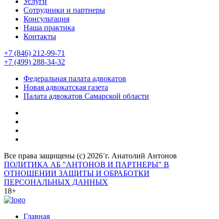
Услуги
Сотрудники и партнеры
Консультация
Наша практика
Контакты
+7 (846) 212-99-71
+7 (499) 288-34-32
Федеральная палата адвокатов
Новая адвокатская газета
Палата адвокатов Самарской области
Все права защищены (с) 2026¨г. Анатолий Антонов
ПОЛИТИКА АБ "АНТОНОВ И ПАРТНЕРЫ" В
ОТНОШЕНИИ ЗАЩИТЫ И ОБРАБОТКИ
ПЕРСОНАЛЬНЫХ ДАННЫХ
18+
Главная