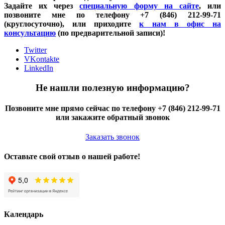
Задайте их через
специальную форму на сайте
, или
позвоните мне по телефону +7 (846) 212-99-71
(круглосуточно), или приходите
к нам в офис на
консультацию
(по предварительной записи)!
Twitter
VKontakte
LinkedIn
Не нашли полезную информацию?
Позвоните мне прямо сейчас по телефону +7 (846) 212-99-71
или закажите обратный звонок
Заказать звонок
Оставьте свой отзыв о нашей работе!
Календарь