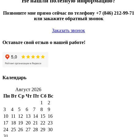
Не нашли полезную информацию?
Позвоните мне прямо сейчас по телефону +7 (846) 212-99-71
или закажите обратный звонок
Заказать звонок
Оставьте свой отзыв о нашей работе!
Календарь
Август 2026
Пн
Вт
Ср
Чт
Пт
Сб
Вс
1
2
3
4
5
6
7
8
9
10
11
12
13
14
15
16
17
18
19
20
21
22
23
24
25
26
27
28
29
30
31