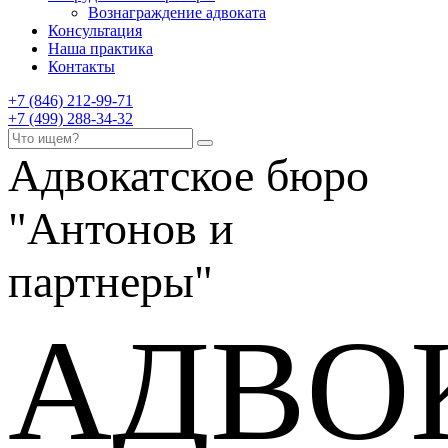
Вознаграждение адвоката
Консультация
Наша практика
Контакты
+7 (846) 212-99-71
+7 (499) 288-34-32
Адвокатское бюро
"Антонов и
партнеры"
АДВО