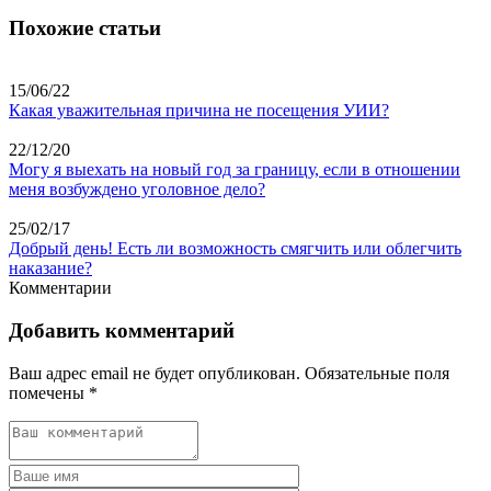
Похожие статьи
15/06/22
Какая уважительная причина не посещения УИИ?
22/12/20
Могу я выехать на новый год за границу, если в отношении
меня возбуждено уголовное дело?
25/02/17
Добрый день! Есть ли возможность смягчить или облегчить
наказание?
Комментарии
Добавить комментарий
Ваш адрес email не будет опубликован.
Обязательные поля
помечены
*