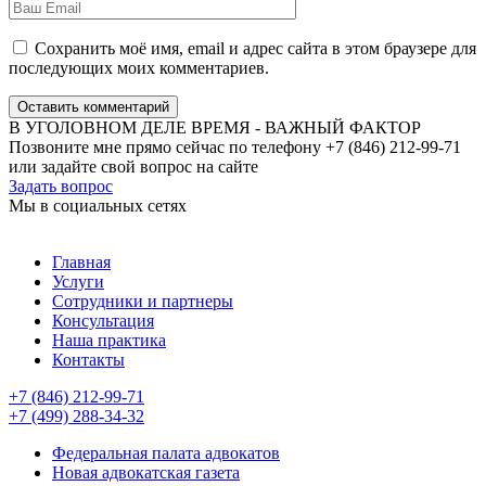
Сохранить моё имя, email и адрес сайта в этом браузере для
последующих моих комментариев.
Оставить комментарий
В УГОЛОВНОМ ДЕЛЕ ВРЕМЯ - ВАЖНЫЙ ФАКТОР
Позвоните мне прямо сейчас по телефону +7 (846) 212-99-71
или задайте свой вопрос на сайте
Задать вопрос
Мы в социальных сетях
Главная
Услуги
Сотрудники и партнеры
Консультация
Наша практика
Контакты
+7 (846) 212-99-71
+7 (499) 288-34-32
Федеральная палата адвокатов
Новая адвокатская газета