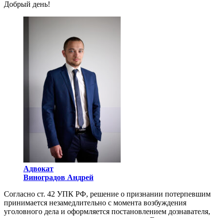
Добрый день!
Адвокат
Виноградов Андрей
Согласно ст. 42 УПК РФ, решение о признании потерпевшим
принимается незамедлительно с момента возбуждения
уголовного дела и оформляется постановлением дознавателя,