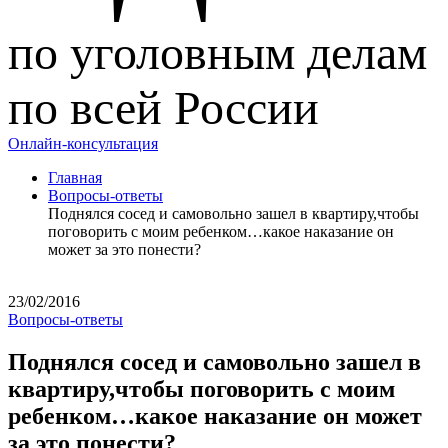
по уголовным делам
по всей России
Онлайн-консультация
Главная
Вопросы-ответы
Поднялся сосед и самовольно зашел в квартиру,чтобы
поговорить с моим ребенком…какое наказание он
может за это понести?
23/02/2016
Вопросы-ответы
Поднялся сосед и самовольно зашел в
квартиру,чтобы поговорить с моим
ребенком…какое наказание он может
за это понести?