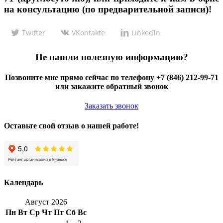
на консультацию (по предварительной записи)!
Twitter
VKontakte
LinkedIn
Не нашли полезную информацию?
Позвоните мне прямо сейчас по телефону +7 (846) 212-99-71
или закажите обратный звонок
Заказать звонок
Оставьте свой отзыв о нашей работе!
Календарь
Август 2026
Пн
Вт
Ср
Чт
Пт
Сб
Вс