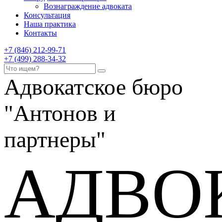
Вознаграждение адвоката
Консультация
Наша практика
Контакты
+7 (846) 212-99-71
+7 (499) 288-34-32
Адвокатское бюро
"Антонов и
партнеры"
АДВО