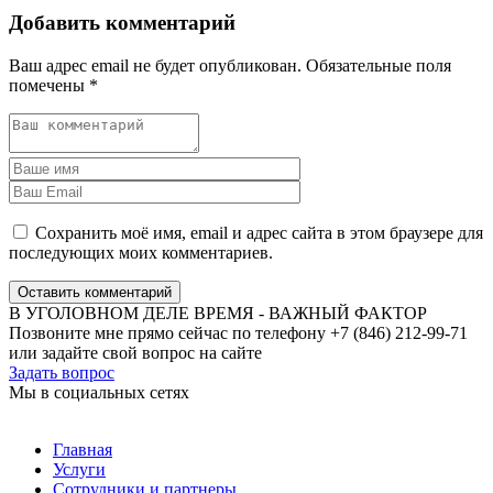
Добавить комментарий
Ваш адрес email не будет опубликован.
Обязательные поля
помечены
*
Сохранить моё имя, email и адрес сайта в этом браузере для
последующих моих комментариев.
Оставить комментарий
В УГОЛОВНОМ ДЕЛЕ ВРЕМЯ - ВАЖНЫЙ ФАКТОР
Позвоните мне прямо сейчас по телефону +7 (846) 212-99-71
или задайте свой вопрос на сайте
Задать вопрос
Мы в социальных сетях
Главная
Услуги
Сотрудники и партнеры