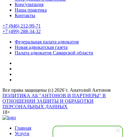
Консультация
Наша практика
Контакты
+7 (846) 212-99-71
+7 (499) 288-34-32
Федеральная палата адвокатов
Новая адвокатская газета
Палата адвокатов Самарской области
Все права защищены (с) 2026¨г. Анатолий Антонов
ПОЛИТИКА АБ "АНТОНОВ И ПАРТНЕРЫ" В
ОТНОШЕНИИ ЗАЩИТЫ И ОБРАБОТКИ
ПЕРСОНАЛЬНЫХ ДАННЫХ
18+
Главная
Услуги