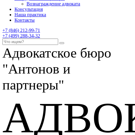
Вознаграждение адвоката
Консультация
Наша практика
Контакты
+7 (846) 212-99-71
+7 (499) 288-34-32
Адвокатское бюро
"Антонов и
партнеры"
АДВО