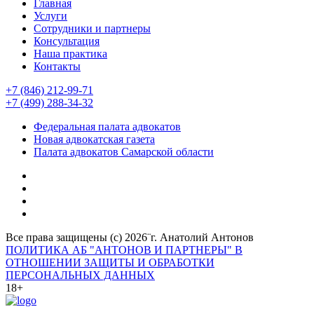
Главная
Услуги
Сотрудники и партнеры
Консультация
Наша практика
Контакты
+7 (846) 212-99-71
+7 (499) 288-34-32
Федеральная палата адвокатов
Новая адвокатская газета
Палата адвокатов Самарской области
Все права защищены (с) 2026¨г. Анатолий Антонов
ПОЛИТИКА АБ "АНТОНОВ И ПАРТНЕРЫ" В
ОТНОШЕНИИ ЗАЩИТЫ И ОБРАБОТКИ
ПЕРСОНАЛЬНЫХ ДАННЫХ
18+