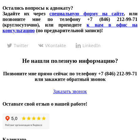
Остались вопросы к адвокату?
Задайте их через
специальную форму на сайте
, или
позвоните мне по телефону +7 (846) 212-99-71
(круглосуточно), или приходите
к нам в офис на
консультацию
(по предварительной записи)!
Twitter
VKontakte
LinkedIn
Не нашли полезную информацию?
Позвоните мне прямо сейчас по телефону +7 (846) 212-99-71
или закажите обратный звонок
Заказать звонок
Оставьте свой отзыв о нашей работе!
Календарь