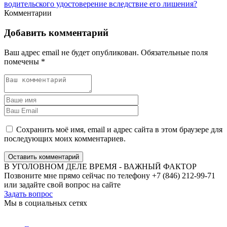
водительского удостоверение вследствие его лишения?
Комментарии
Добавить комментарий
Ваш адрес email не будет опубликован.
Обязательные поля
помечены
*
Сохранить моё имя, email и адрес сайта в этом браузере для
последующих моих комментариев.
Оставить комментарий
В УГОЛОВНОМ ДЕЛЕ ВРЕМЯ - ВАЖНЫЙ ФАКТОР
Позвоните мне прямо сейчас по телефону +7 (846) 212-99-71
или задайте свой вопрос на сайте
Задать вопрос
Мы в социальных сетях