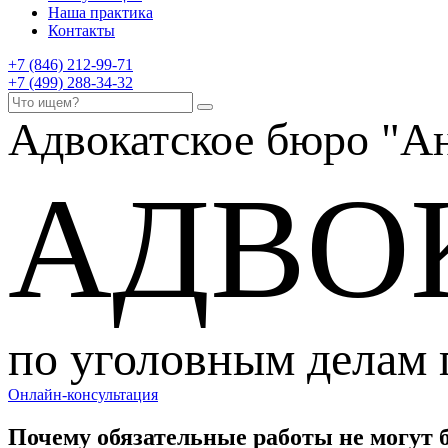
Наша практика
Контакты
+7 (846) 212-99-71
+7 (499) 288-34-32
Адвокатское бюро
"Ан
АДВО
по уголовным делам
Онлайн-консультация
Почему обязательные работы не могут