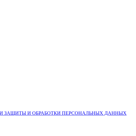
ИИ ЗАЩИТЫ И ОБРАБОТКИ ПЕРСОНАЛЬНЫХ ДАННЫХ