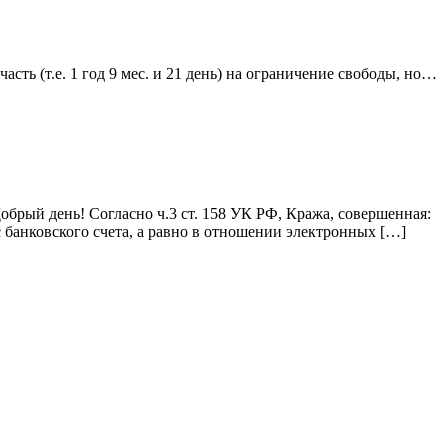
часть (т.е. 1 год 9 мес. и 21 день) на ограничение свободы, но…
Добрый день! Согласно ч.3 ст. 158 УК РФ, Кража, совершенная:
с банковского счета, а равно в отношении электронных […]