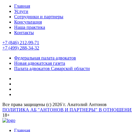
Главная
Услуги
Сотрудники и партнеры
Консультация
Наша практика
Контакты
+7 (846) 212-99-71
+7 (499) 288-34-32
Федеральная палата адвокатов
Новая адвокатская газета
Палата адвокатов Самарской области
Все права защищены (с) 2026¨г. Анатолий Антонов
ПОЛИТИКА АБ "АНТОНОВ И ПАРТНЕРЫ" В ОТНОШЕН
18+
Главная