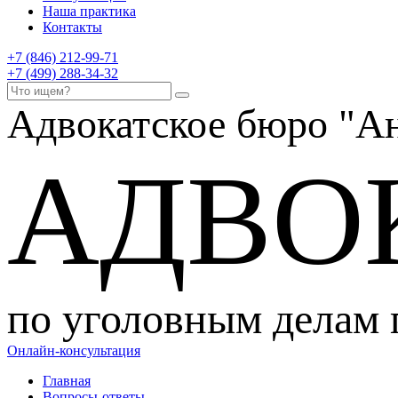
Наша практика
Контакты
+7 (846) 212-99-71
+7 (499) 288-34-32
Адвокатское бюро
"Ан
АДВО
по уголовным делам
Онлайн-консультация
Главная
Вопросы-ответы