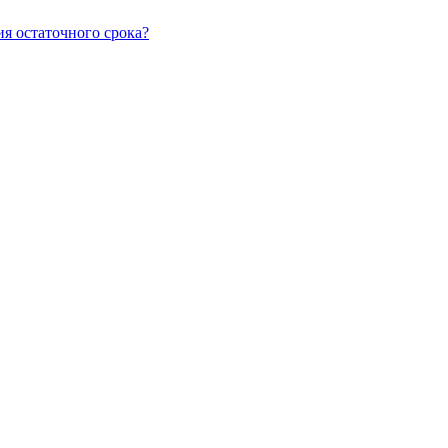
ия остаточного срока?