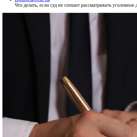
Что делать, если суд не спешит рассматривать уголовное 