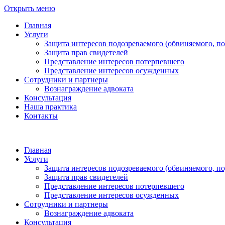
Открыть меню
Главная
Услуги
Защита интересов подозреваемого (обвиняемого, п
Защита прав свидетелей
Представление интересов потерпевшего
Представление интересов осужденных
Сотрудники и партнеры
Вознаграждение адвоката
Консультация
Наша практика
Контакты
Главная
Услуги
Защита интересов подозреваемого (обвиняемого, п
Защита прав свидетелей
Представление интересов потерпевшего
Представление интересов осужденных
Сотрудники и партнеры
Вознаграждение адвоката
Консультация