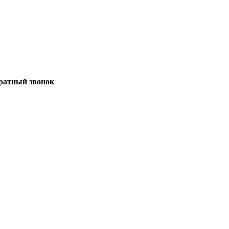
братный звонок