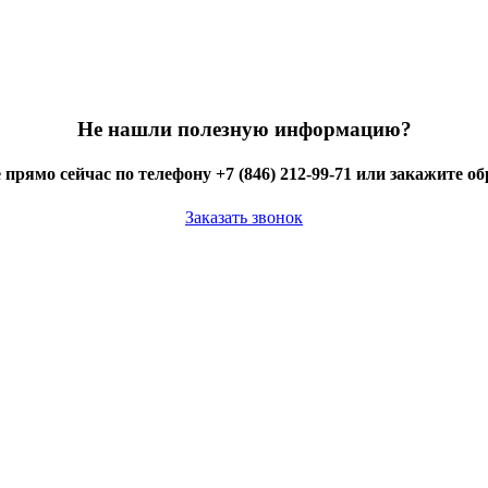
Не нашли полезную информацию?
 прямо сейчас по телефону +7 (846) 212-99-71 или закажите о
Заказать звонок