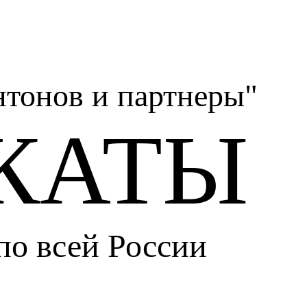
тонов и партнеры"
КАТЫ
по всей России