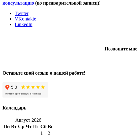
консультацию
(по предварительной записи)!
Twitter
VKontakte
LinkedIn
Позвоните мне
Оставьте свой отзыв о нашей работе!
Календарь
Август 2026
Пн
Вт
Ср
Чт
Пт
Сб
Вс
1
2