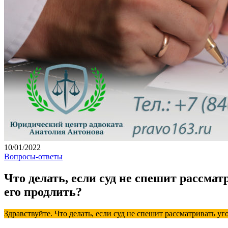
10/01/2022
Вопросы-ответы
Что делать, если суд не спешит рассмат
его продлить?
Здравствуйте. Что делать, если суд не спешит рассматривать уг