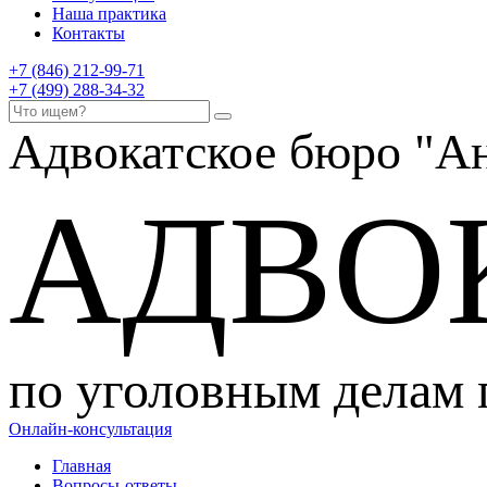
Наша практика
Контакты
+7 (846) 212-99-71
+7 (499) 288-34-32
Адвокатское бюро
"Ан
АДВО
по уголовным делам
Онлайн-консультация
Главная
Вопросы-ответы