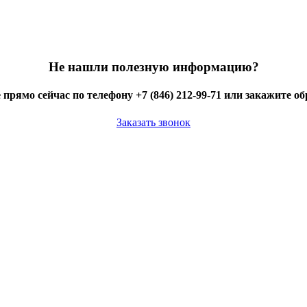
Не нашли полезную информацию?
 прямо сейчас по телефону +7 (846) 212-99-71 или закажите о
Заказать звонок