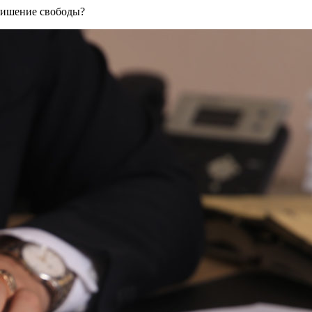
 лишение свободы?