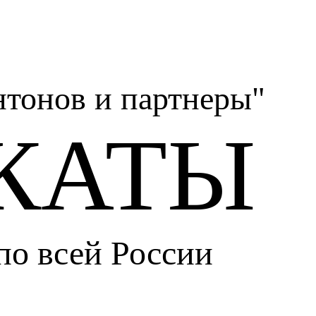
тонов и партнеры"
КАТЫ
по всей России