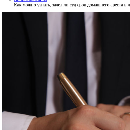
Как можно узнать, зачел ли суд срок домашнего ареста в