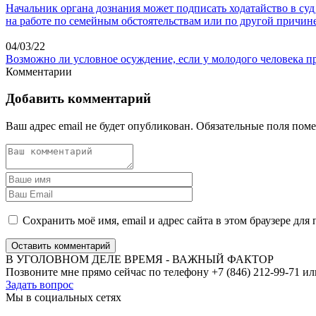
Начальник органа дознания может подписать ходатайство в суд
на работе по семейным обстоятельствам или по другой причине
04/03/22
Возможно ли условное осуждение, если у молодого человека пр
Комментарии
Добавить комментарий
Ваш адрес email не будет опубликован.
Обязательные поля пом
Сохранить моё имя, email и адрес сайта в этом браузере д
Оставить комментарий
В УГОЛОВНОМ ДЕЛЕ ВРЕМЯ - ВАЖНЫЙ ФАКТОР
Позвоните мне прямо сейчас по телефону +7 (846) 212-99-71 ил
Задать вопрос
Мы в социальных сетях