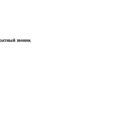
братный звонок