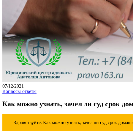
07/12/2021
Вопросы-ответы
Как можно узнать, зачел ли суд срок д
Здравствуйте. Как можно узнать, зачел ли суд срок домаш