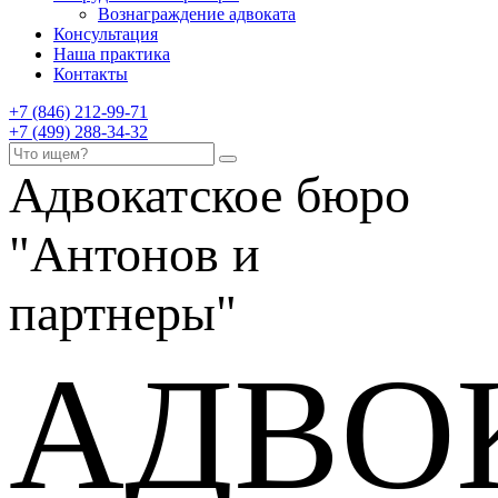
Вознаграждение адвоката
Консультация
Наша практика
Контакты
+7 (846) 212-99-71
+7 (499) 288-34-32
Адвокатское бюро
"Антонов и
партнеры"
АДВО