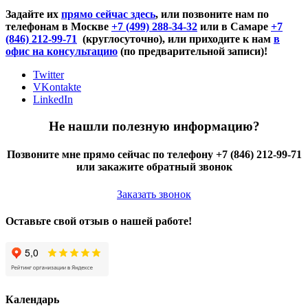
Задайте их
прямо сейчас здесь
, или позвоните нам по
телефонам в Москве
+7 (499) 288-34-32
или в Самаре
+7
(846) 212-99-71
(круглосуточно), или приходите к нам
в
офис на консультацию
(по предварительной записи)!
Twitter
VKontakte
LinkedIn
Не нашли полезную информацию?
Позвоните мне прямо сейчас по телефону +7 (846) 212-99-71
или закажите обратный звонок
Заказать звонок
Оставьте свой отзыв о нашей работе!
Календарь