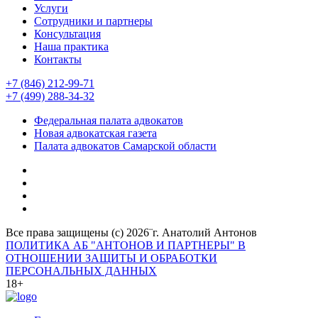
Услуги
Сотрудники и партнеры
Консультация
Наша практика
Контакты
+7 (846) 212-99-71
+7 (499) 288-34-32
Федеральная палата адвокатов
Новая адвокатская газета
Палата адвокатов Самарской области
Все права защищены (с) 2026¨г. Анатолий Антонов
ПОЛИТИКА АБ "АНТОНОВ И ПАРТНЕРЫ" В
ОТНОШЕНИИ ЗАЩИТЫ И ОБРАБОТКИ
ПЕРСОНАЛЬНЫХ ДАННЫХ
18+