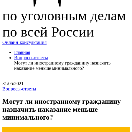
по уголовным делам
по всей России
Онлайн-консультация
Главная
Вопросы-ответы
Могут ли иностранному гражданину назначить
наказание меньше минимального?
31/05/2021
Вопросы-ответы
Могут ли иностранному гражданину
назначить наказание меньше
минимального?