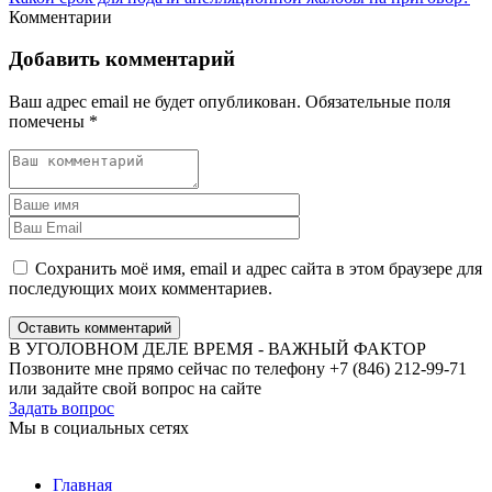
Комментарии
Добавить комментарий
Ваш адрес email не будет опубликован.
Обязательные поля
помечены
*
Сохранить моё имя, email и адрес сайта в этом браузере для
последующих моих комментариев.
Оставить комментарий
В УГОЛОВНОМ ДЕЛЕ ВРЕМЯ - ВАЖНЫЙ ФАКТОР
Позвоните мне прямо сейчас по телефону +7 (846) 212-99-71
или задайте свой вопрос на сайте
Задать вопрос
Мы в социальных сетях
Главная