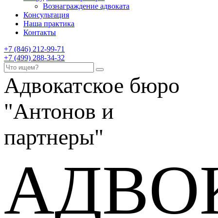
Вознаграждение адвоката
Консультация
Наша практика
Контакты
+7 (846) 212-99-71
+7 (499) 288-34-32
Адвокатское бюро
"Антонов и
партнеры"
АДВО