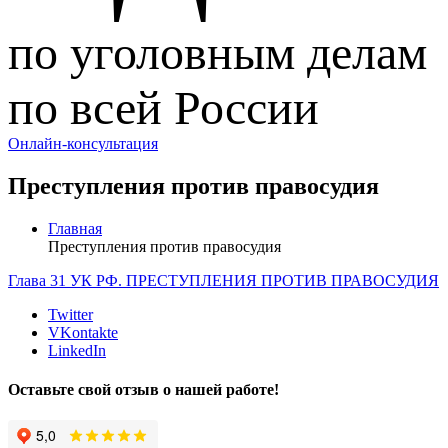
по уголовным делам
по всей России
Онлайн-консультация
Преступления против правосудия
Главная
Преступления против правосудия
Глава 31 УК РФ. ПРЕСТУПЛЕНИЯ ПРОТИВ ПРАВОСУДИЯ
Twitter
VKontakte
LinkedIn
Оставьте свой отзыв о нашей работе!