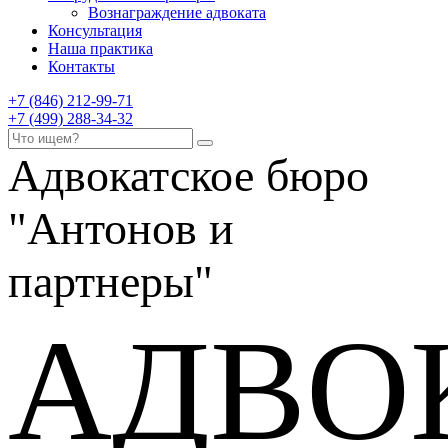
Вознаграждение адвоката
Консультация
Наша практика
Контакты
+7 (846) 212-99-71
+7 (499) 288-34-32
Адвокатское бюро
"Антонов и
партнеры"
АДВО