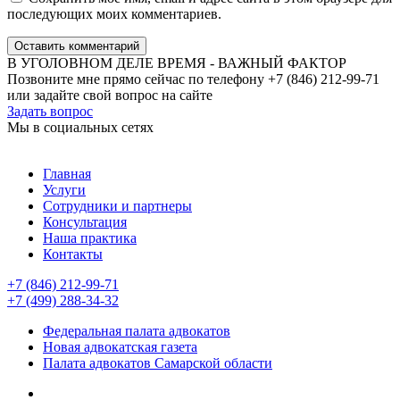
последующих моих комментариев.
Оставить комментарий
В УГОЛОВНОМ ДЕЛЕ ВРЕМЯ - ВАЖНЫЙ ФАКТОР
Позвоните мне прямо сейчас по телефону +7 (846) 212-99-71
или задайте свой вопрос на сайте
Задать вопрос
Мы в социальных сетях
Главная
Услуги
Сотрудники и партнеры
Консультация
Наша практика
Контакты
+7 (846) 212-99-71
+7 (499) 288-34-32
Федеральная палата адвокатов
Новая адвокатская газета
Палата адвокатов Самарской области