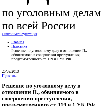
по уголовным делам
по всей России
Онлайн-консультация
Главная
Практика
Решение по уголовному делу в отношении П.,
обвиняемого в совершении преступления,
предусмотренного ст. 119 ч.1 УК РФ
25/09/2013
Практика
Решение по уголовному делу в
отношении П., обвиняемого в
совершении преступления,
предусмотренного ст. 119 ч.1 УК РФ