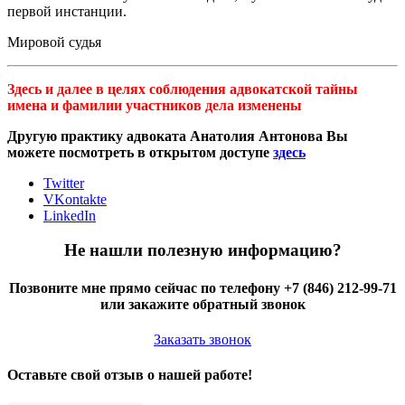
первой инстанции.
Мировой судья
Здесь и далее в целях соблюдения адвокатской тайны
имена и фамилии участников дела изменены
Другую практику адвоката Анатолия Антонова Вы
можете посмотреть в открытом доступе
здесь
Twitter
VKontakte
LinkedIn
Не нашли полезную информацию?
Позвоните мне прямо сейчас по телефону +7 (846) 212-99-71
или закажите обратный звонок
Заказать звонок
Оставьте свой отзыв о нашей работе!