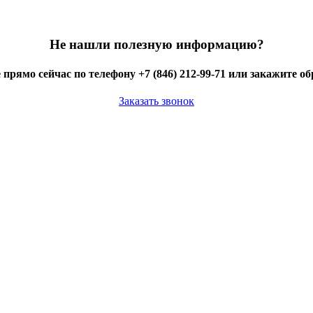
Не нашли полезную информацию?
 прямо сейчас по телефону +7 (846) 212-99-71 или закажите о
Заказать звонок