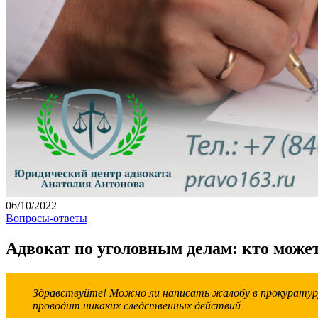
06/10/2022
Вопросы-ответы
Адвокат по уголовным делам: кто може
Здравствуйте! Можно ли написать жалобу в прокуратуру 
проводит никаких следственных действий