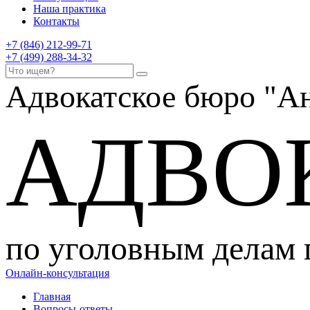
Наша практика
Контакты
+7 (846) 212-99-71
+7 (499) 288-34-32
Адвокатское бюро
"Ан
АДВО
по уголовным делам
Онлайн-консультация
Главная
Вопросы-ответы