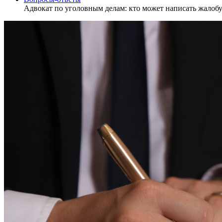
Адвокат по уголовным делам: кто может написать жалобу