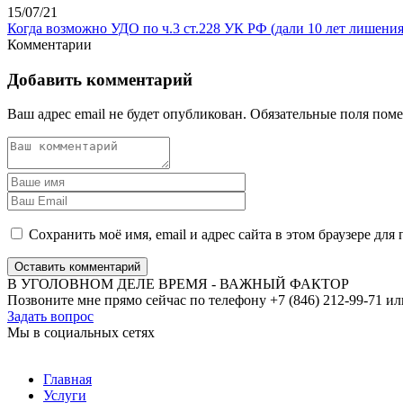
15/07/21
Когда возможно УДО по ч.3 ст.228 УК РФ (дали 10 лет лишени
Комментарии
Добавить комментарий
Ваш адрес email не будет опубликован.
Обязательные поля пом
Сохранить моё имя, email и адрес сайта в этом браузере д
Оставить комментарий
В УГОЛОВНОМ ДЕЛЕ ВРЕМЯ - ВАЖНЫЙ ФАКТОР
Позвоните мне прямо сейчас по телефону +7 (846) 212-99-71 ил
Задать вопрос
Мы в социальных сетях
Главная
Услуги