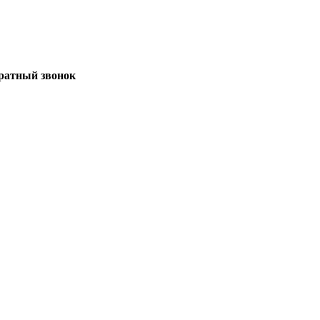
братный звонок