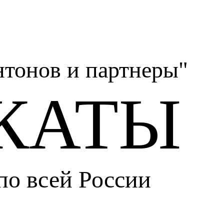
тонов и партнеры"
КАТЫ
по всей России