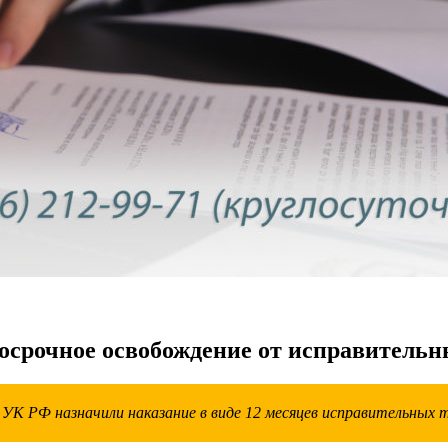
досрочное освобождение от исправительн
УК РФ назначили наказание в виде 12 месяцев исправительных 