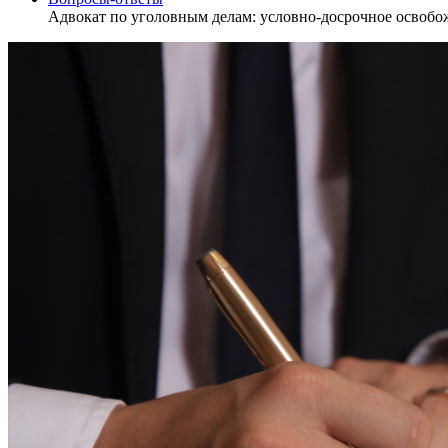
Адвокат по уголовным делам: условно-досрочное освобо