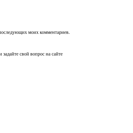
ля последующих моих комментариев.
и задайте свой вопрос на сайте