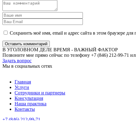
Сохранить моё имя, email и адрес сайта в этом браузере д
Оставить комментарий
В УГОЛОВНОМ ДЕЛЕ ВРЕМЯ - ВАЖНЫЙ ФАКТОР
Позвоните мне прямо сейчас по телефону +7 (846) 212-99-71 ил
Задать вопрос
Мы в социальных сетях
Главная
Услуги
Сотрудники и партнеры
Консультация
Наша практика
Контакты
+7 (846) 212-99-71
+7 (499) 288-34-32
Федеральная палата адвокатов