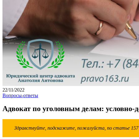
22/11/2022
Вопросы-ответы
Адвокат по уголовным делам: условно-
Здравствуйте, подскажите, пожалуйста, по статье 157 