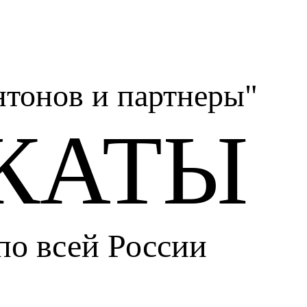
тонов и партнеры"
КАТЫ
по всей России