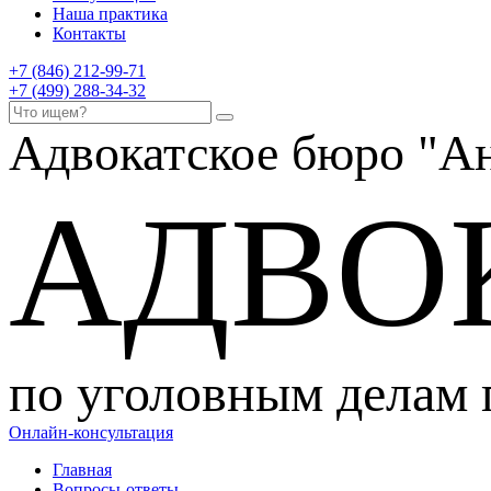
Наша практика
Контакты
+7 (846) 212-99-71
+7 (499) 288-34-32
Адвокатское бюро
"Ан
АДВО
по уголовным делам
Онлайн-консультация
Главная
Вопросы-ответы