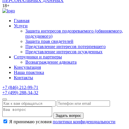
ПЕРСОНАЛЬНЫХ ДАННЫХ
18+
Главная
Услуги
Защита интересов подозреваемого (обвиняемого,
подсудимого)
Защита прав свидетелей
Представление интересов потерпевшего
Представление интересов осужденных
Сотрудники и партнеры
Вознаграждение адвоката
Консультация
Наша практика
Контакты
+7 (846) 212-99-71
+7 (499) 288-34-32
Задать вопрос
Я принимаю условия
политики конфиденциальности