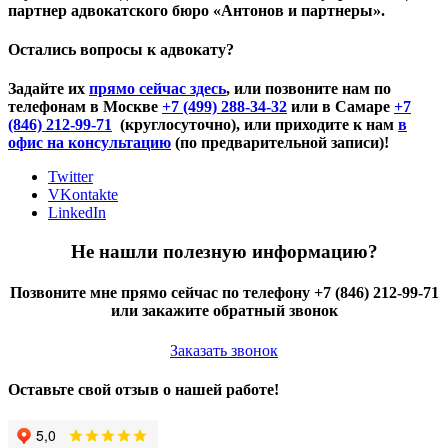
партнер адвокатского бюро «Антонов и партнеры».
Остались вопросы к адвокату?
Задайте их
прямо сейчас здесь
, или позвоните нам по
телефонам в Москве
+7 (499) 288-34-32
или в Самаре
+7
(846) 212-99-71
(круглосуточно), или приходите к нам
в
офис на консультацию
(по предварительной записи)!
Twitter
VKontakte
LinkedIn
Не нашли полезную информацию?
Позвоните мне прямо сейчас по телефону +7 (846) 212-99-71
или закажите обратный звонок
Заказать звонок
Оставьте свой отзыв о нашей работе!