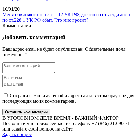
16/01/20
Меня обвиняют по ч.2 ст.112 УК РФ, до этого есть судимость
по ст.228.1 УК РФ сбыт. Что мне грозит?
Комментарии
Добавить комментарий
Ваш адрес email не будет опубликован.
Обязательные поля
помечены
*
Сохранить моё имя, email и адрес сайта в этом браузере для
последующих моих комментариев.
Оставить комментарий
В УГОЛОВНОМ ДЕЛЕ ВРЕМЯ - ВАЖНЫЙ ФАКТОР
Позвоните мне прямо сейчас по телефону +7 (846) 212-99-71
или задайте свой вопрос на сайте
Задать вопрос