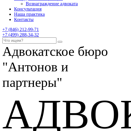
Вознаграждение адвоката
Консультация
Наша практика
Контакты
+7 (846) 212-99-71
+7 (499) 288-34-32
Адвокатское бюро
"Антонов и
партнеры"
АДВО