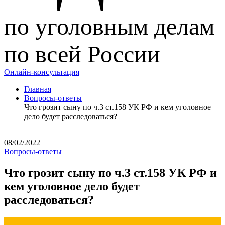
по уголовным делам
по всей России
Онлайн-консультация
Главная
Вопросы-ответы
Что грозит сыну по ч.3 ст.158 УК РФ и кем уголовное
дело будет расследоваться?
08/02/2022
Вопросы-ответы
Что грозит сыну по ч.3 ст.158 УК РФ и
кем уголовное дело будет
расследоваться?