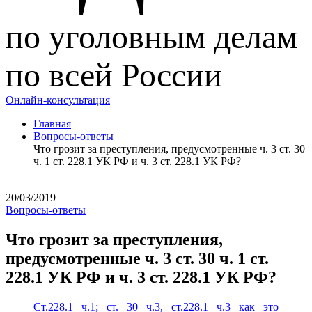
по уголовным делам
по всей России
Онлайн-консультация
Главная
Вопросы-ответы
Что грозит за преступления, предусмотренные ч. 3 ст. 30
ч. 1 ст. 228.1 УК РФ и ч. 3 ст. 228.1 УК РФ?
20/03/2019
Вопросы-ответы
Что грозит за преступления,
предусмотренные ч. 3 ст. 30 ч. 1 ст.
228.1 УК РФ и ч. 3 ст. 228.1 УК РФ?
Ст.228.1 ч.1; ст. 30 ч.3, ст.228.1 ч.3 как это