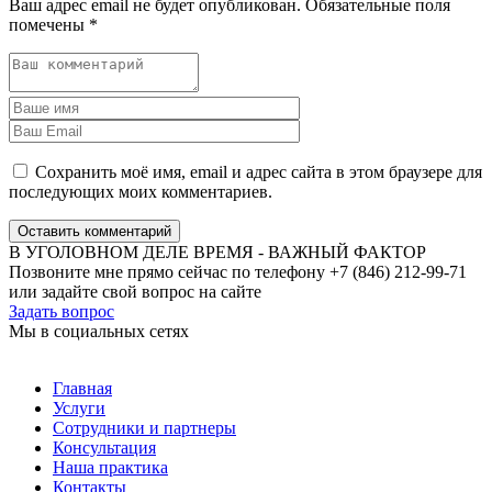
Ваш адрес email не будет опубликован.
Обязательные поля
помечены
*
Сохранить моё имя, email и адрес сайта в этом браузере для
последующих моих комментариев.
Оставить комментарий
В УГОЛОВНОМ ДЕЛЕ ВРЕМЯ - ВАЖНЫЙ ФАКТОР
Позвоните мне прямо сейчас по телефону +7 (846) 212-99-71
или задайте свой вопрос на сайте
Задать вопрос
Мы в социальных сетях
Главная
Услуги
Сотрудники и партнеры
Консультация
Наша практика
Контакты