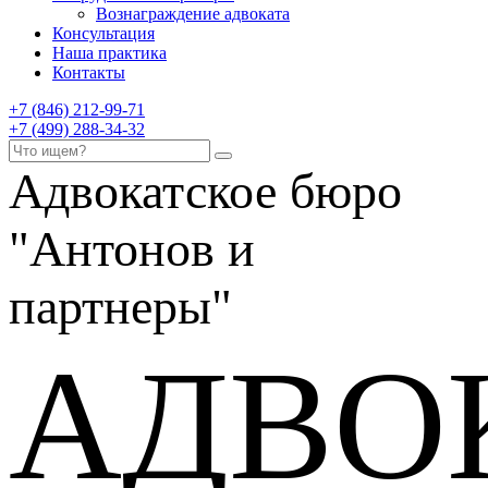
Вознаграждение адвоката
Консультация
Наша практика
Контакты
+7 (846) 212-99-71
+7 (499) 288-34-32
Адвокатское бюро
"Антонов и
партнеры"
АДВО