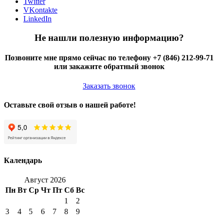
Twitter
VKontakte
LinkedIn
Не нашли полезную информацию?
Позвоните мне прямо сейчас по телефону +7 (846) 212-99-71
или закажите обратный звонок
Заказать звонок
Оставьте свой отзыв о нашей работе!
Календарь
Август 2026
Пн
Вт
Ср
Чт
Пт
Сб
Вс
1
2
3
4
5
6
7
8
9