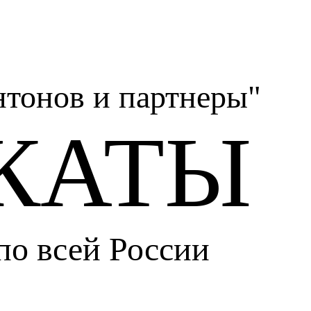
тонов и партнеры"
КАТЫ
по всей России