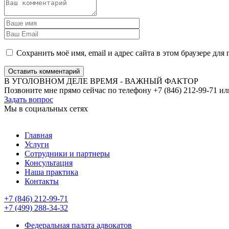
Сохранить моё имя, email и адрес сайта в этом браузере д
Оставить комментарий
В УГОЛОВНОМ ДЕЛЕ ВРЕМЯ - ВАЖНЫЙ ФАКТОР
Позвоните мне прямо сейчас по телефону +7 (846) 212-99-71 ил
Задать вопрос
Мы в социальных сетях
Главная
Услуги
Сотрудники и партнеры
Консультация
Наша практика
Контакты
+7 (846) 212-99-71
+7 (499) 288-34-32
Федеральная палата адвокатов