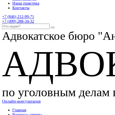
Наша практика
Контакты
+7 (846) 212-99-71
+7 (499) 288-34-32
Адвокатское бюро
"Ан
АДВО
по уголовным делам
Онлайн-консультация
Главная
Вопросы-ответы