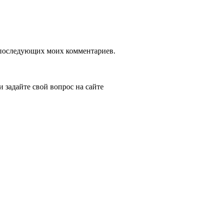
ля последующих моих комментариев.
и задайте свой вопрос на сайте