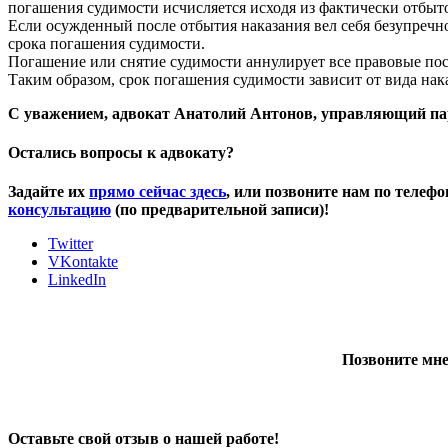
погашения судимости исчисляется исходя из фактически отбыт
Если осужденный после отбытия наказания вел себя безупречно,
срока погашения судимости.
Погашение или снятие судимости аннулирует все правовые пос
Таким образом, срок погашения судимости зависит от вида нак
С уважением, адвокат Анатолий Антонов, управляющий па
Остались вопросы к адвокату?
Задайте их
прямо сейчас здесь
, или позвоните нам по телеф
консультацию
(по предварительной записи)!
Twitter
VKontakte
LinkedIn
Позвоните мне
Оставьте свой отзыв о нашей работе!