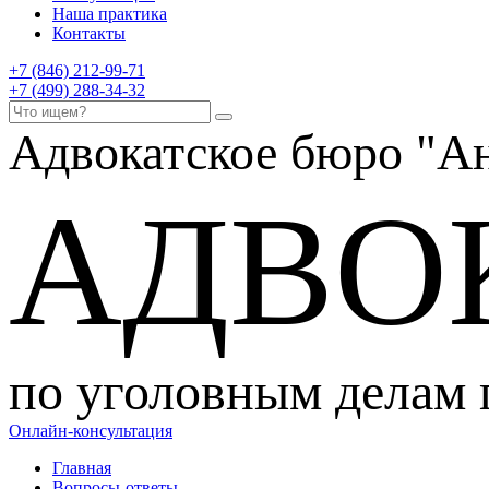
Наша практика
Контакты
+7 (846) 212-99-71
+7 (499) 288-34-32
Адвокатское бюро
"Ан
АДВО
по уголовным делам
Онлайн-консультация
Главная
Вопросы-ответы