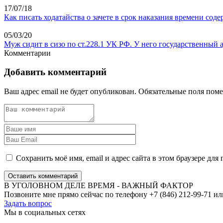
17/07/18
Как писать ходатайства о зачете в срок наказания времени сод
05/03/20
Муж сидит в сизо по ст.228.1 УК РФ. У него государственный 
Комментарии
Добавить комментарий
Ваш адрес email не будет опубликован.
Обязательные поля пом
Сохранить моё имя, email и адрес сайта в этом браузере д
Оставить комментарий
В УГОЛОВНОМ ДЕЛЕ ВРЕМЯ - ВАЖНЫЙ ФАКТОР
Позвоните мне прямо сейчас по телефону +7 (846) 212-99-71 ил
Задать вопрос
Мы в социальных сетях