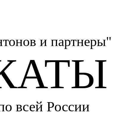
тонов и партнеры"
КАТЫ
по всей России