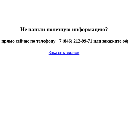
Не нашли полезную информацию?
 прямо сейчас по телефону +7 (846) 212-99-71 или закажите о
Заказать звонок