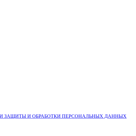
ИИ ЗАЩИТЫ И ОБРАБОТКИ ПЕРСОНАЛЬНЫХ ДАННЫХ