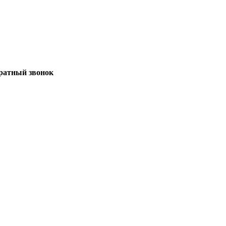
братный звонок