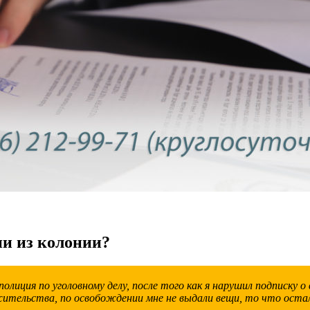
ии из колонии?
олиция по уголовному делу, после того как я нарушил подписку о
жительства, по освобождении мне не выдали вещи, то что оста