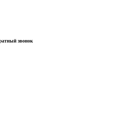
братный звонок