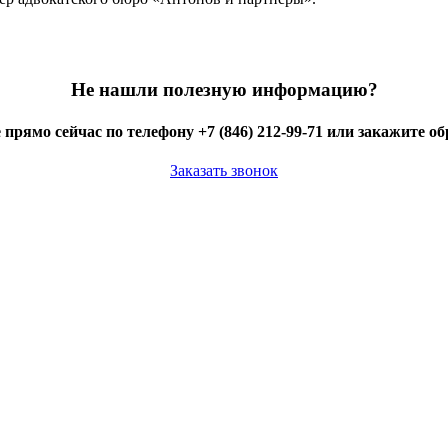
Не нашли полезную информацию?
 прямо сейчас по телефону +7 (846) 212-99-71 или закажите о
Заказать звонок