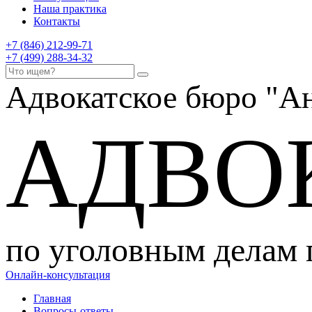
Наша практика
Контакты
+7 (846) 212-99-71
+7 (499) 288-34-32
Адвокатское бюро
"Ан
АДВО
по уголовным делам
Онлайн-консультация
Главная
Вопросы-ответы