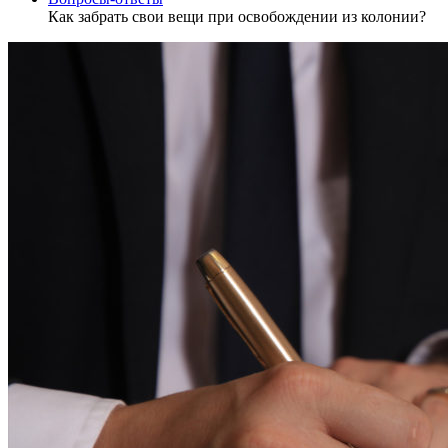
Как забрать свои вещи при освобождении из колонии?