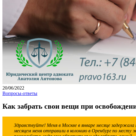
20/06/2022
Вопросы-ответы
Как забрать свои вещи при освобожден
Здравствуйте! Меня в Москве в январе месяце задержала п
месяцем меня отправили в колонию в Оренбург по месту 