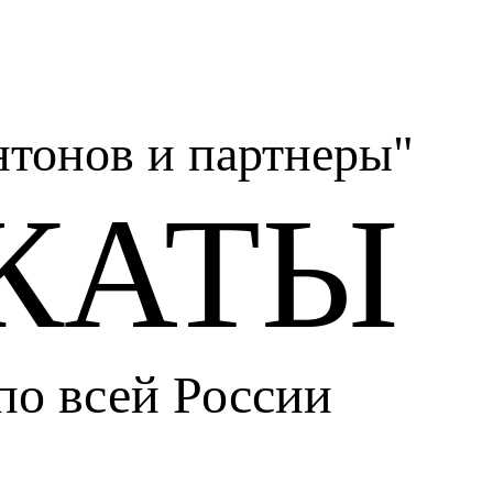
тонов и партнеры"
КАТЫ
по всей России