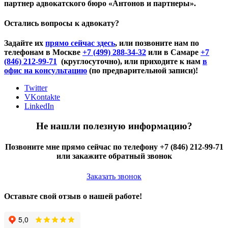
партнер адвокатского бюро «Антонов и партнеры».
Остались вопросы к адвокату?
Задайте их
прямо сейчас здесь
, или позвоните нам по
телефонам в Москве
+7 (499) 288-34-32
или в Самаре
+7
(846) 212-99-71
(круглосуточно), или приходите к нам
в
офис на консультацию
(по предварительной записи)!
Twitter
VKontakte
LinkedIn
Не нашли полезную информацию?
Позвоните мне прямо сейчас по телефону +7 (846) 212-99-71
или закажите обратный звонок
Заказать звонок
Оставьте свой отзыв о нашей работе!