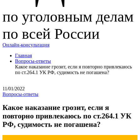
по уголовным делам
по всей России
Онлайн-консультация
Главная
Вопросы-ответы
Какое наказание грозит, если я повторно привлекаюсь
по ст.264.1 УК РФ, судимость не погашена?
11/01/2022
Вопросы-ответы
Какое наказание грозит, если я
повторно привлекаюсь по ст.264.1 УК
РФ, судимость не погашена?