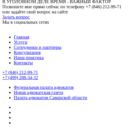
В УГОЛОВНОМ ДЕЛЕ ВРЕМЯ - ВАЖНЫЙ ФАКТОР
Позвоните мне прямо сейчас по телефону +7 (846) 212-99-71
или задайте свой вопрос на сайте
Задать вопрос
Мы в социальных сетях
Главная
Услуги
Сотрудники и партнеры
Консультация
Наша практика
Контакты
+7 (846) 212-99-71
+7 (499) 288-34-32
Федеральная палата адвокатов
Новая адвокатская газета
Палата адвокатов Самарской области