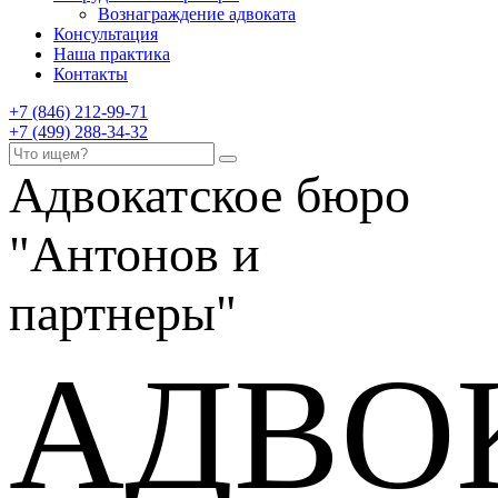
Вознаграждение адвоката
Консультация
Наша практика
Контакты
+7 (846) 212-99-71
+7 (499) 288-34-32
Адвокатское бюро
"Антонов и
партнеры"
АДВО