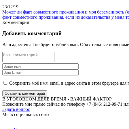
23/12/19
Может ли факт совместного проживания и моя беременность (я 
факт совместного проживания, если из доказательства у меня то
Комментарии
Добавить комментарий
Ваш адрес email не будет опубликован.
Обязательные поля пом
Сохранить моё имя, email и адрес сайта в этом браузере д
Оставить комментарий
В УГОЛОВНОМ ДЕЛЕ ВРЕМЯ - ВАЖНЫЙ ФАКТОР
Позвоните мне прямо сейчас по телефону +7 (846) 212-99-71 ил
Задать вопрос
Мы в социальных сетях