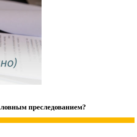
головным преследованием?