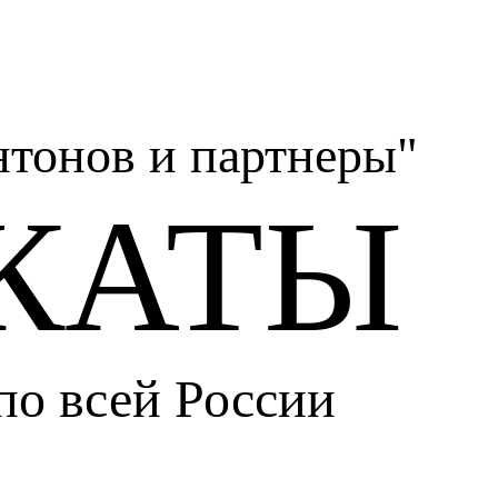
тонов и партнеры"
КАТЫ
по всей России