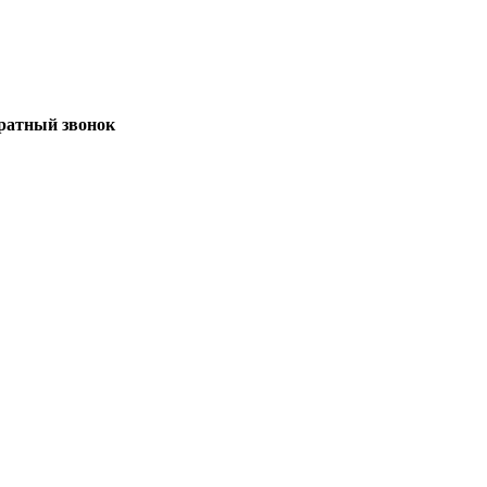
братный звонок