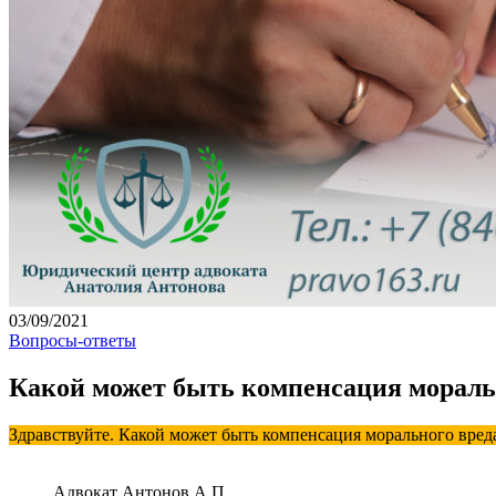
03/09/2021
Вопросы-ответы
Какой может быть компенсация моральн
Здравствуйте. Какой может быть компенсация морального вред
Адвокат Антонов А.П.