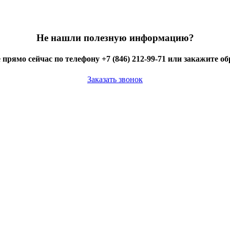
Не нашли полезную информацию?
 прямо сейчас по телефону +7 (846) 212-99-71 или закажите о
Заказать звонок