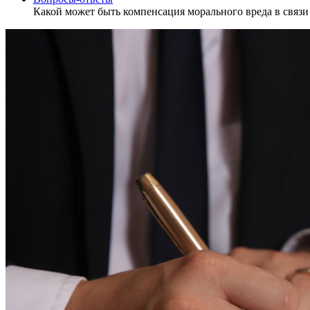
Какой может быть компенсация морального вреда в связ