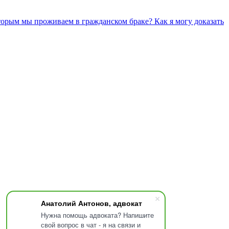
оторым мы проживаем в гражданском браке? Как я могу доказать
Анатолий Антонов, адвокат
Нужна помощь адвоката? Напишите
свой вопрос в чат - я на связи и