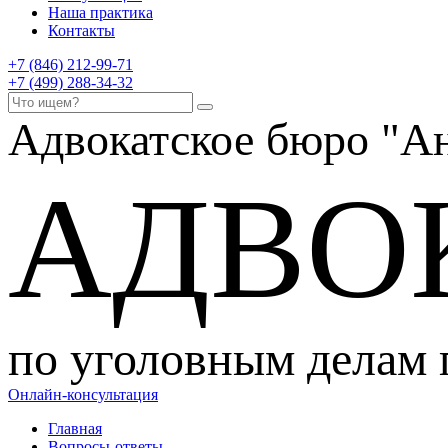
Наша практика
Контакты
+7 (846) 212-99-71
+7 (499) 288-34-32
Адвокатское бюро
"Ан
АДВО
по уголовным делам
Онлайн-консультация
Главная
Вопросы-ответы