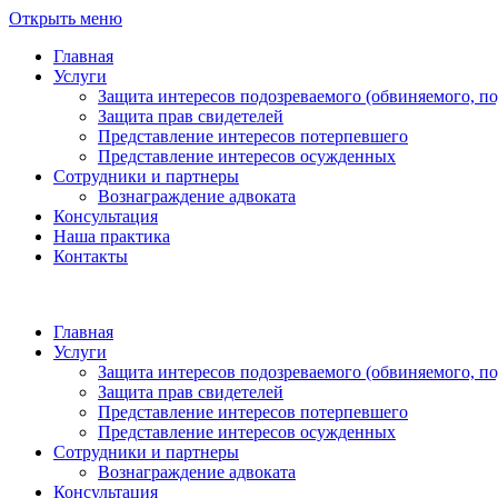
Открыть меню
Главная
Услуги
Защита интересов подозреваемого (обвиняемого, п
Защита прав свидетелей
Представление интересов потерпевшего
Представление интересов осужденных
Сотрудники и партнеры
Вознаграждение адвоката
Консультация
Наша практика
Контакты
Главная
Услуги
Защита интересов подозреваемого (обвиняемого, п
Защита прав свидетелей
Представление интересов потерпевшего
Представление интересов осужденных
Сотрудники и партнеры
Вознаграждение адвоката
Консультация