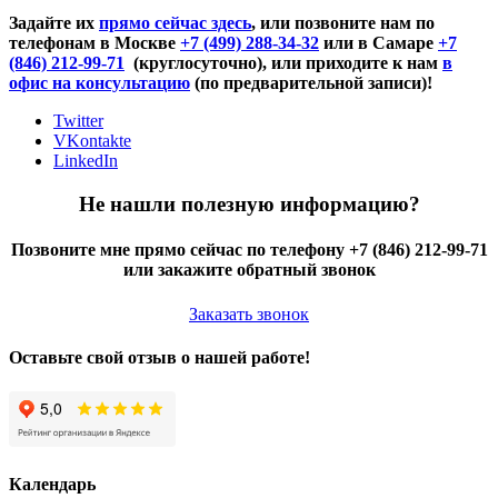
Задайте их
прямо сейчас здесь
, или позвоните нам по
телефонам в Москве
+7 (499) 288-34-32
или в Самаре
+7
(846) 212-99-71
(круглосуточно), или приходите к нам
в
офис на консультацию
(по предварительной записи)!
Twitter
VKontakte
LinkedIn
Не нашли полезную информацию?
Позвоните мне прямо сейчас по телефону +7 (846) 212-99-71
или закажите обратный звонок
Заказать звонок
Оставьте свой отзыв о нашей работе!
Календарь