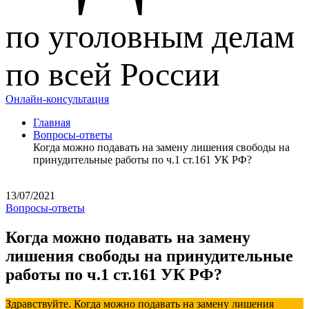
по уголовным делам
по всей России
Онлайн-консультация
Главная
Вопросы-ответы
Когда можно подавать на замену лишения свободы на
принудительные работы по ч.1 ст.161 УК РФ?
13/07/2021
Вопросы-ответы
Когда можно подавать на замену
лишения свободы на принудительные
работы по ч.1 ст.161 УК РФ?
Здравствуйте. Когда можно подавать на замену лишения