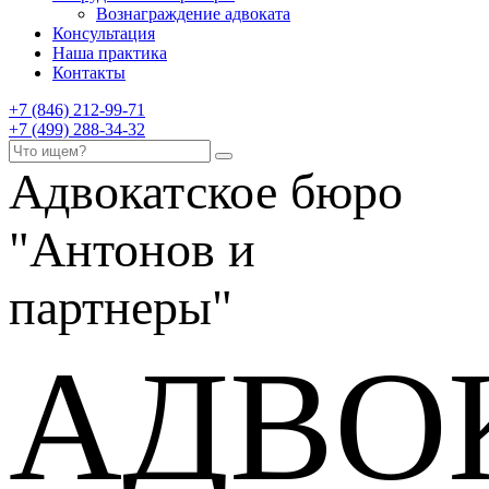
Вознаграждение адвоката
Консультация
Наша практика
Контакты
+7 (846) 212-99-71
+7 (499) 288-34-32
Адвокатское бюро
"Антонов и
партнеры"
АДВО