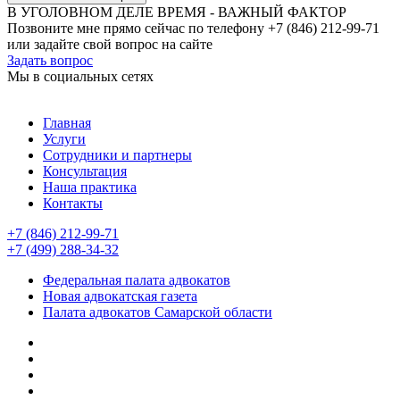
В УГОЛОВНОМ ДЕЛЕ ВРЕМЯ - ВАЖНЫЙ ФАКТОР
Позвоните мне прямо сейчас по телефону +7 (846) 212-99-71
или задайте свой вопрос на сайте
Задать вопрос
Мы в социальных сетях
Главная
Услуги
Сотрудники и партнеры
Консультация
Наша практика
Контакты
+7 (846) 212-99-71
+7 (499) 288-34-32
Федеральная палата адвокатов
Новая адвокатская газета
Палата адвокатов Самарской области