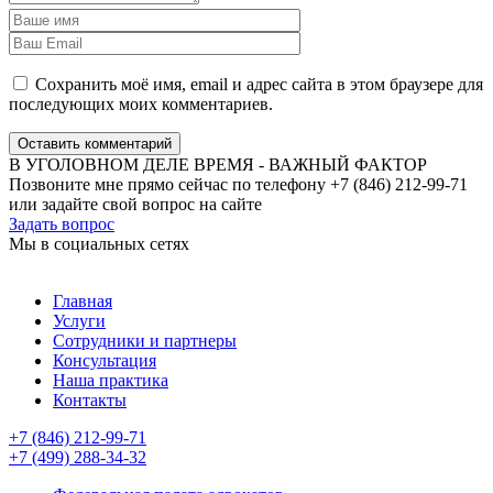
Сохранить моё имя, email и адрес сайта в этом браузере для
последующих моих комментариев.
Оставить комментарий
В УГОЛОВНОМ ДЕЛЕ ВРЕМЯ - ВАЖНЫЙ ФАКТОР
Позвоните мне прямо сейчас по телефону +7 (846) 212-99-71
или задайте свой вопрос на сайте
Задать вопрос
Мы в социальных сетях
Главная
Услуги
Сотрудники и партнеры
Консультация
Наша практика
Контакты
+7 (846) 212-99-71
+7 (499) 288-34-32