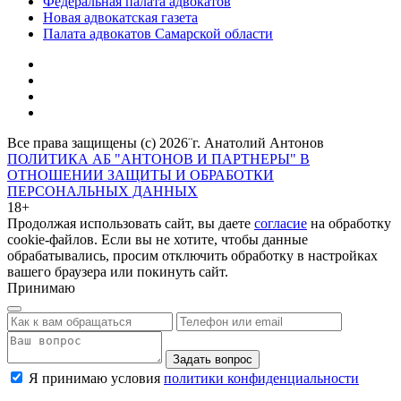
Федеральная палата адвокатов
Новая адвокатская газета
Палата адвокатов Самарской области
Все права защищены (с) 2026¨г. Анатолий Антонов
ПОЛИТИКА АБ "АНТОНОВ И ПАРТНЕРЫ" В
ОТНОШЕНИИ ЗАЩИТЫ И ОБРАБОТКИ
ПЕРСОНАЛЬНЫХ ДАННЫХ
18+
Продолжая использовать сайт, вы даете
согласие
на обработку
cookie-файлов. Если вы не хотите, чтобы данные
обрабатывались, просим отключить обработку в настройках
вашего браузера или покинуть сайт.
Принимаю
Задать вопрос
Я принимаю условия
политики конфиденциальности