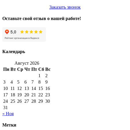
Заказать звонок
Оставьте свой отзыв о нашей работе!
Календарь
Август 2026
Пн
Вт
Ср
Чт
Пт
Сб
Вс
1
2
3
4
5
6
7
8
9
10
11
12
13
14
15
16
17
18
19
20
21
22
23
24
25
26
27
28
29
30
31
« Ноя
Метки