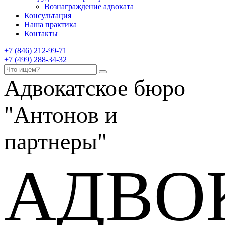
Вознаграждение адвоката
Консультация
Наша практика
Контакты
+7 (846) 212-99-71
+7 (499) 288-34-32
Адвокатское бюро
"Антонов и
партнеры"
АДВО