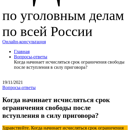
по уголовным делам
по всей России
Онлайн-консультация
Главная
Вопросы-ответы
Когда начинает исчисляться срок ограничения свободы
после вступления в силу приговора?
19/11/2021
Вопросы-ответы
Когда начинает исчисляться срок
ограничения свободы после
вступления в силу приговора?
Здравствуйте. Когда начинает исчисляться срок ограничения