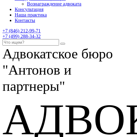
Вознаграждение адвоката
Консультация
Наша практика
Контакты
+7 (846) 212-99-71
+7 (499) 288-34-32
Адвокатское бюро
"Антонов и
партнеры"
АДВО