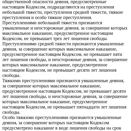
общественной опасности деяния, предусмотренные
настоящим Кодексом, подразделяются на преступления
небольшой тяжести, преступления средней тяжести, тяжкие
преступления и особо тяжкие преступления.
Преступлениями небольшой тяжести признаются
умышленные и неосторожные деяния, за совершение которых
максимальное наказание, предусмотренное настоящим
Кодексом, не превышает трех лет лишения свободы.
Преступлениями средней тяжести признаются умышленные
деяния, за совершение которых максимальное наказание,
предусмотренное настоящим Кодексом, не превышает пяти
лет лишения свободы, и неосторожные деяния, за совершение
которых максимальное наказание, предусмотренное
настоящим Кодексом, не превышает десяти лет лишения
свободы.
Тяжкими преступлениями признаются умышленные деяния,
за совершение которых максимальное наказание,
предусмотренное настоящим Кодексом, не превышает десяти
лет лишения свободы, и неосторожные деяния, за совершение
которых максимальное наказание, предусмотренное
настоящим Кодексом, не превышает пятнадцати лет лишения
свободы.
Особо тяжкими преступлениями признаются умышленные
деяния, за совершение которых настоящим Кодексом
предусмотрено наказание в виде лишения свободы на срок