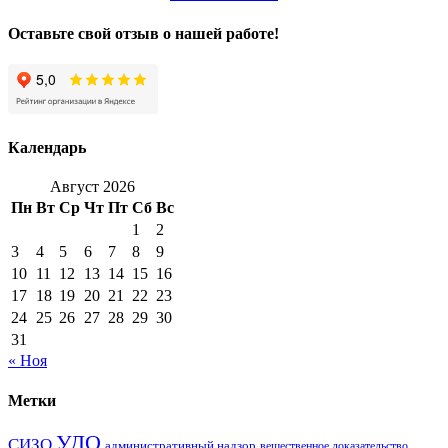
Оставьте свой отзыв о нашей работе!
Календарь
Август 2026
Пн
Вт
Ср
Чт
Пт
Сб
Вс
1
2
3
4
5
6
7
8
9
10
11
12
13
14
15
16
17
18
19
20
21
22
23
24
25
26
27
28
29
30
31
« Ноя
Метки
УДО
СИЗО
административный надзор
вещественное доказательство