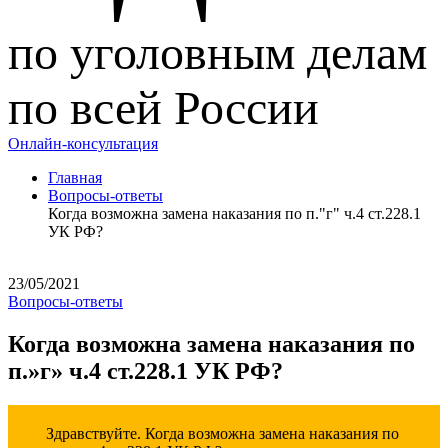
по уголовным делам
по всей России
Онлайн-консультация
Главная
Вопросы-ответы
Когда возможна замена наказания по п."г" ч.4 ст.228.1
УК РФ?
23/05/2021
Вопросы-ответы
Когда возможна замена наказания по
п.»г» ч.4 ст.228.1 УК РФ?
Здравствуйте. Когда возможна замена наказания по