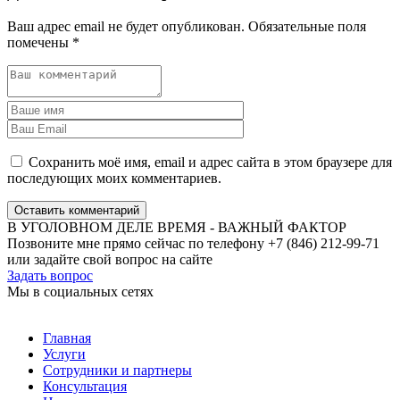
Ваш адрес email не будет опубликован.
Обязательные поля
помечены
*
Сохранить моё имя, email и адрес сайта в этом браузере для
последующих моих комментариев.
Оставить комментарий
В УГОЛОВНОМ ДЕЛЕ ВРЕМЯ - ВАЖНЫЙ ФАКТОР
Позвоните мне прямо сейчас по телефону +7 (846) 212-99-71
или задайте свой вопрос на сайте
Задать вопрос
Мы в социальных сетях
Главная
Услуги
Сотрудники и партнеры
Консультация