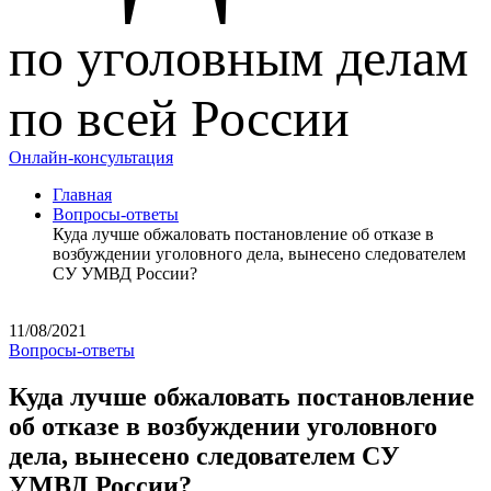
по уголовным делам
по всей России
Онлайн-консультация
Главная
Вопросы-ответы
Куда лучше обжаловать постановление об отказе в
возбуждении уголовного дела, вынесено следователем
СУ УМВД России?
11/08/2021
Вопросы-ответы
Куда лучше обжаловать постановление
об отказе в возбуждении уголовного
дела, вынесено следователем СУ
УМВД России?