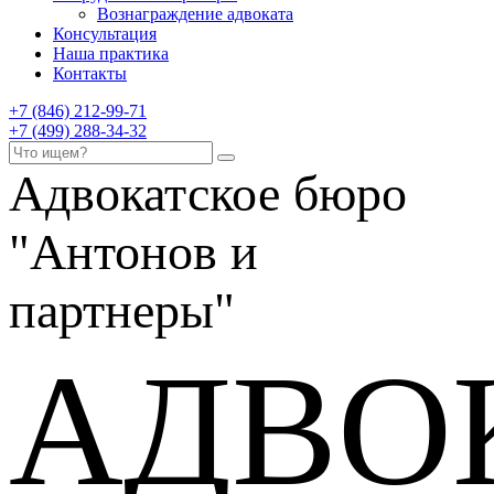
Вознаграждение адвоката
Консультация
Наша практика
Контакты
+7 (846) 212-99-71
+7 (499) 288-34-32
Адвокатское бюро
"Антонов и
партнеры"
АДВО