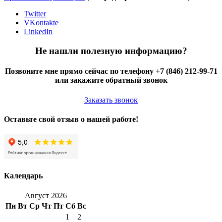
Twitter
VKontakte
LinkedIn
Не нашли полезную информацию?
Позвоните мне прямо сейчас по телефону +7 (846) 212-99-71
или закажите обратный звонок
Заказать звонок
Оставьте свой отзыв о нашей работе!
Календарь
Август 2026
Пн
Вт
Ср
Чт
Пт
Сб
Вс
1
2