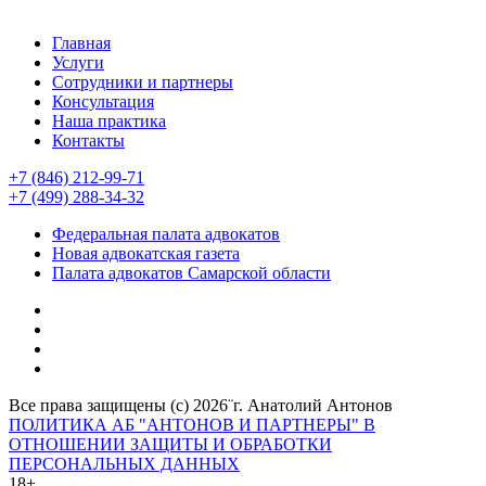
Главная
Услуги
Сотрудники и партнеры
Консультация
Наша практика
Контакты
+7 (846) 212-99-71
+7 (499) 288-34-32
Федеральная палата адвокатов
Новая адвокатская газета
Палата адвокатов Самарской области
Все права защищены (с) 2026¨г. Анатолий Антонов
ПОЛИТИКА АБ "АНТОНОВ И ПАРТНЕРЫ" В
ОТНОШЕНИИ ЗАЩИТЫ И ОБРАБОТКИ
ПЕРСОНАЛЬНЫХ ДАННЫХ
18+