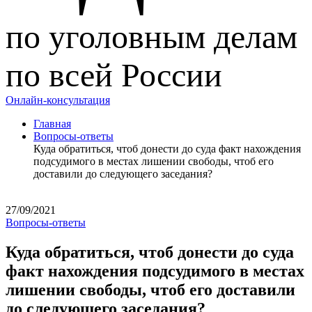
по уголовным делам
по всей России
Онлайн-консультация
Главная
Вопросы-ответы
Куда обратиться, чтоб донести до суда факт нахождения
подсудимого в местах лишении свободы, чтоб его
доставили до следующего заседания?
27/09/2021
Вопросы-ответы
Куда обратиться, чтоб донести до суда
факт нахождения подсудимого в местах
лишении свободы, чтоб его доставили
до следующего заседания?