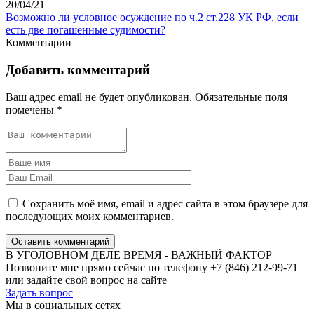
20/04/21
Возможно ли условное осуждение по ч.2 ст.228 УК РФ, если
есть две погашенные судимости?
Комментарии
Добавить комментарий
Ваш адрес email не будет опубликован.
Обязательные поля
помечены
*
Сохранить моё имя, email и адрес сайта в этом браузере для
последующих моих комментариев.
Оставить комментарий
В УГОЛОВНОМ ДЕЛЕ ВРЕМЯ - ВАЖНЫЙ ФАКТОР
Позвоните мне прямо сейчас по телефону +7 (846) 212-99-71
или задайте свой вопрос на сайте
Задать вопрос
Мы в социальных сетях