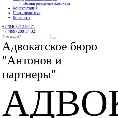
Вознаграждение адвоката
Консультация
Наша практика
Контакты
+7 (846) 212-99-71
+7 (499) 288-34-32
Адвокатское бюро
"Антонов и
партнеры"
АДВО