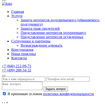
Главная
Услуги
Защита интересов подозреваемого (обвиняемого,
подсудимого)
Защита прав свидетелей
Представление интересов потерпевшего
Представление интересов осужденных
Сотрудники и партнеры
Вознаграждение адвоката
Консультация
Наша практика
Контакты
+7 (846) 212-99-71
+7 (499) 288-34-32
Задать вопрос
Я принимаю условия
политики конфиденциальности
‹
›
×