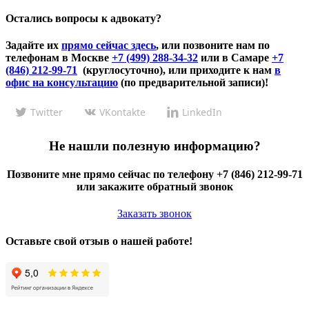
Остались вопросы к адвокату?
Задайте их
прямо сейчас здесь
, или позвоните нам по
телефонам в Москве
+7 (499) 288-34-32
или в Самаре
+7
(846) 212-99-71
(круглосуточно), или приходите к нам
в
офис на консультацию
(по предварительной записи)!
Twitter
VKontakte
LinkedIn
Не нашли полезную информацию?
Позвоните мне прямо сейчас по телефону +7 (846) 212-99-71
или закажите обратный звонок
Заказать звонок
Оставьте свой отзыв о нашей работе!