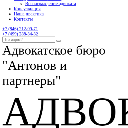
Вознаграждение адвоката
Консультация
Наша практика
Контакты
+7 (846) 212-99-71
+7 (499) 288-34-32
Адвокатское бюро
"Антонов и
партнеры"
АДВО