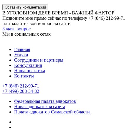
Оставить комментарий
В УГОЛОВНОМ ДЕЛЕ ВРЕМЯ - ВАЖНЫЙ ФАКТОР
Позвоните мне прямо сейчас по телефону +7 (846) 212-99-71
или задайте свой вопрос на сайте
Задать вопрос
Мы в социальных сетях
Главная
Услуги
Сотрудники и партнеры
Консультация
Наша практика
Контакты
+7 (846) 212-99-71
+7 (499) 288-34-32
Федеральная палата адвокатов
Новая адвокатская газета
Палата адвокатов Самарской области