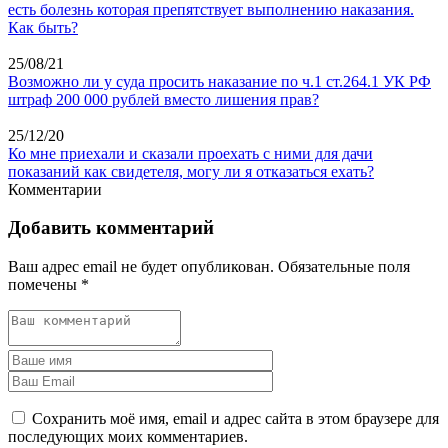
есть болезнь которая препятствует выполнению наказания.
Как быть?
25/08/21
Возможно ли у суда просить наказание по ч.1 ст.264.1 УК РФ
штраф 200 000 рублей вместо лишения прав?
25/12/20
Ко мне приехали и сказали проехать с ними для дачи
показаний как свидетеля, могу ли я отказаться ехать?
Комментарии
Добавить комментарий
Ваш адрес email не будет опубликован.
Обязательные поля
помечены
*
Сохранить моё имя, email и адрес сайта в этом браузере для
последующих моих комментариев.