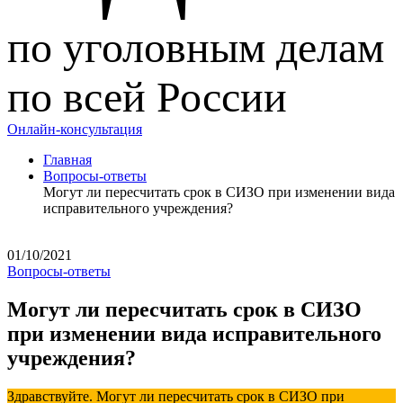
по уголовным делам
по всей России
Онлайн-консультация
Главная
Вопросы-ответы
Могут ли пересчитать срок в СИЗО при изменении вида
исправительного учреждения?
01/10/2021
Вопросы-ответы
Могут ли пересчитать срок в СИЗО
при изменении вида исправительного
учреждения?
Здравствуйте. Могут ли пересчитать срок в СИЗО при