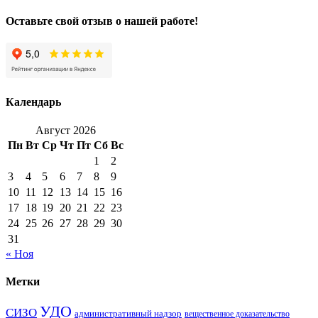
Оставьте свой отзыв о нашей работе!
Календарь
Август 2026
Пн
Вт
Ср
Чт
Пт
Сб
Вс
1
2
3
4
5
6
7
8
9
10
11
12
13
14
15
16
17
18
19
20
21
22
23
24
25
26
27
28
29
30
31
« Ноя
Метки
УДО
СИЗО
административный надзор
вещественное доказательство