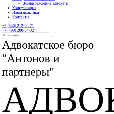
Вознаграждение адвоката
Консультация
Наша практика
Контакты
+7 (846) 212-99-71
+7 (499) 288-34-32
Адвокатское бюро
"Антонов и
партнеры"
АДВО