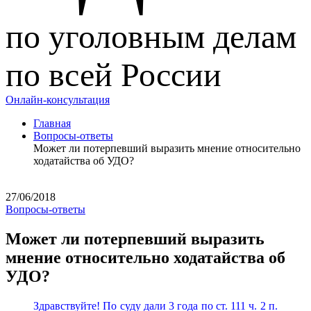
по уголовным делам
по всей России
Онлайн-консультация
Главная
Вопросы-ответы
Может ли потерпевший выразить мнение относительно
ходатайства об УДО?
27/06/2018
Вопросы-ответы
Может ли потерпевший выразить
мнение относительно ходатайства об
УДО?
Здравствуйте! По суду дали 3 года по ст. 111 ч. 2 п.