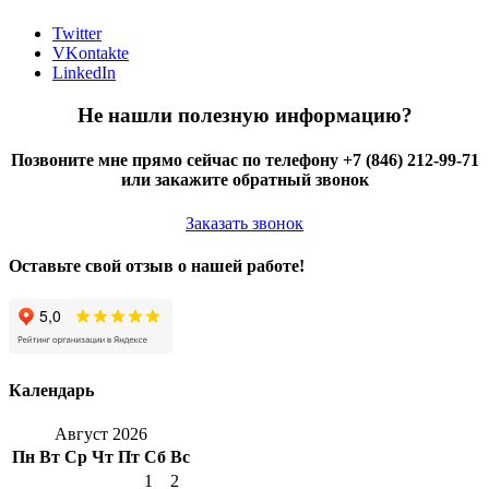
Twitter
VKontakte
LinkedIn
Не нашли полезную информацию?
Позвоните мне прямо сейчас по телефону +7 (846) 212-99-71
или закажите обратный звонок
Заказать звонок
Оставьте свой отзыв о нашей работе!
Календарь
Август 2026
Пн
Вт
Ср
Чт
Пт
Сб
Вс
1
2