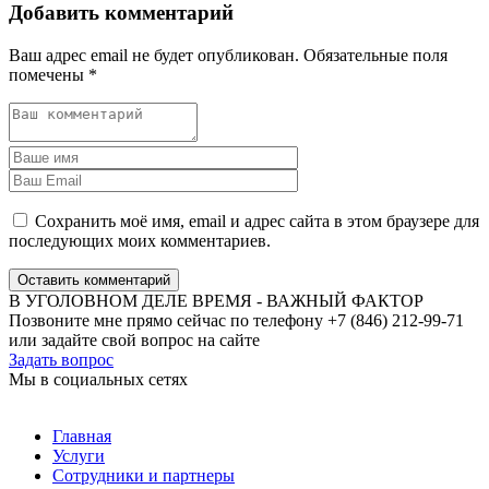
Добавить комментарий
Ваш адрес email не будет опубликован.
Обязательные поля
помечены
*
Сохранить моё имя, email и адрес сайта в этом браузере для
последующих моих комментариев.
Оставить комментарий
В УГОЛОВНОМ ДЕЛЕ ВРЕМЯ - ВАЖНЫЙ ФАКТОР
Позвоните мне прямо сейчас по телефону +7 (846) 212-99-71
или задайте свой вопрос на сайте
Задать вопрос
Мы в социальных сетях
Главная
Услуги
Сотрудники и партнеры