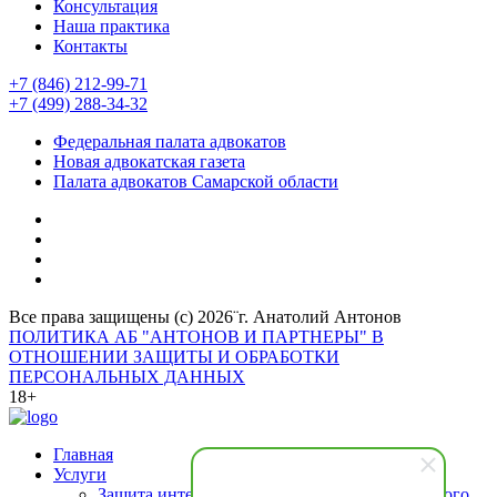
Консультация
Наша практика
Контакты
+7 (846) 212-99-71
+7 (499) 288-34-32
Федеральная палата адвокатов
Новая адвокатская газета
Палата адвокатов Самарской области
Все права защищены (с) 2026¨г. Анатолий Антонов
ПОЛИТИКА АБ "АНТОНОВ И ПАРТНЕРЫ" В
ОТНОШЕНИИ ЗАЩИТЫ И ОБРАБОТКИ
ПЕРСОНАЛЬНЫХ ДАННЫХ
18+
Главная
Услуги
Защита интересов подозреваемого (обвиняемого,