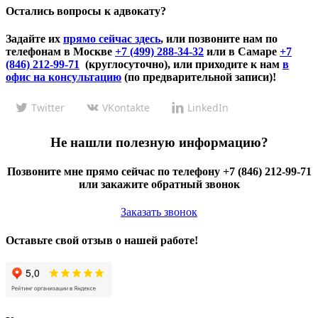
Остались вопросы к адвокату?
Задайте их
прямо сейчас здесь
, или позвоните нам по
телефонам в Москве
+7 (499) 288-34-32
или в Самаре
+7
(846) 212-99-71
(круглосуточно), или приходите к нам
в
офис на консультацию
(по предварительной записи)!
Twitter
VKontakte
LinkedIn
Не нашли полезную информацию?
Позвоните мне прямо сейчас по телефону +7 (846) 212-99-71
или закажите обратный звонок
Заказать звонок
Оставьте свой отзыв о нашей работе!