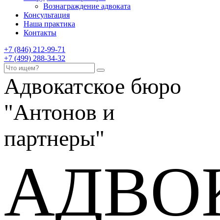
Вознаграждение адвоката
Консультация
Наша практика
Контакты
+7 (846) 212-99-71
+7 (499) 288-34-32
Адвокатское бюро
"Антонов и
партнеры"
АДВО