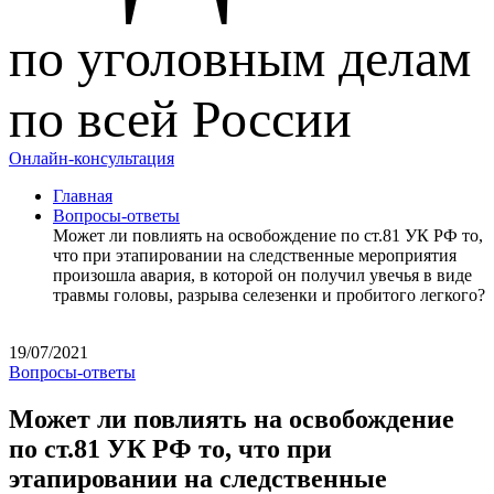
по уголовным делам
по всей России
Онлайн-консультация
Главная
Вопросы-ответы
Может ли повлиять на освобождение по ст.81 УК РФ то,
что при этапировании на следственные мероприятия
произошла авария, в которой он получил увечья в виде
травмы головы, разрыва селезенки и пробитого легкого?
19/07/2021
Вопросы-ответы
Может ли повлиять на освобождение
по ст.81 УК РФ то, что при
этапировании на следственные