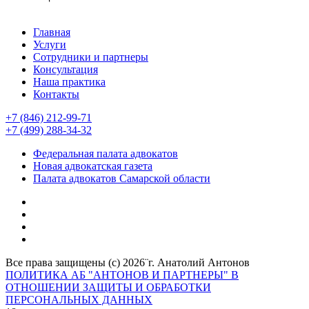
Главная
Услуги
Сотрудники и партнеры
Консультация
Наша практика
Контакты
+7 (846) 212-99-71
+7 (499) 288-34-32
Федеральная палата адвокатов
Новая адвокатская газета
Палата адвокатов Самарской области
Все права защищены (с) 2026¨г. Анатолий Антонов
ПОЛИТИКА АБ "АНТОНОВ И ПАРТНЕРЫ" В
ОТНОШЕНИИ ЗАЩИТЫ И ОБРАБОТКИ
ПЕРСОНАЛЬНЫХ ДАННЫХ