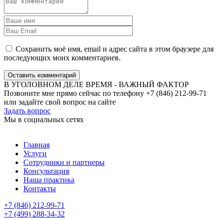
Сохранить моё имя, email и адрес сайта в этом браузере для
последующих моих комментариев.
Оставить комментарий
В УГОЛОВНОМ ДЕЛЕ ВРЕМЯ - ВАЖНЫЙ ФАКТОР
Позвоните мне прямо сейчас по телефону +7 (846) 212-99-71
или задайте свой вопрос на сайте
Задать вопрос
Мы в социальных сетях
Главная
Услуги
Сотрудники и партнеры
Консультация
Наша практика
Контакты
+7 (846) 212-99-71
+7 (499) 288-34-32