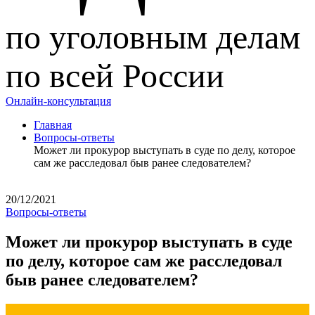
по уголовным делам
по всей России
Онлайн-консультация
Главная
Вопросы-ответы
Может ли прокурор выступать в суде по делу, которое
сам же расследовал быв ранее следователем?
20/12/2021
Вопросы-ответы
Может ли прокурор выступать в суде
по делу, которое сам же расследовал
быв ранее следователем?