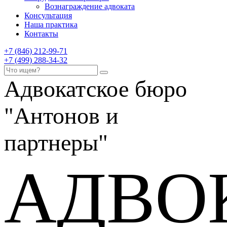
Вознаграждение адвоката
Консультация
Наша практика
Контакты
+7 (846) 212-99-71
+7 (499) 288-34-32
Адвокатское бюро
"Антонов и
партнеры"
АДВО