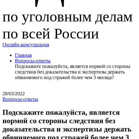
по уголовным делам
по всей России
Онлайн-консультация
Главная
Вопросы-ответы
Подскажите пожалуйста, является нормой со стороны
следствия без доказательства и экспертизы держать
обвиняемого под стражей более чем 3 месяца?
28/03/2022
Вопросы-ответы
Подскажите пожалуйста, является
нормой со стороны следствия без
доказательства и экспертизы держать
обвиняемого под стражей более чем 3