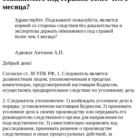
месяца?
Здравствуйте. Подскажите пожалуйста, является
нормой со стороны следствия без доказательства и
экспертизы держать обвиняемого под стражей
более чем 3 месяца?
Адвокат Антонов А.П.
Добрый день!
Согласно ст. 38 УПК РФ, 1. Следователь является
должностным лицом, уполномоченным в пределах
компетенции, предусмотренной настоящим Кодексом,
осуществлять предварительное следствие по уголовному делу.
2. Следователь уполномочен: 1) возбуждать уголовное дело в
порядке, установленном настоящим Кодексом; 2) принимать
уголовное дело к своему производству или передавать его
руководителю следственного органа для направления по
подследственности; 3) самостоятельно направлять ход
расследования, принимать решение о производстве
следственных и иных процессуальных действий, за