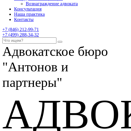
Вознаграждение адвоката
Консультация
Наша практика
Контакты
+7 (846) 212-99-71
+7 (499) 288-34-32
Адвокатское бюро
"Антонов и
партнеры"
АДВО