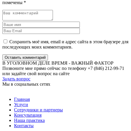
помечены
*
Сохранить моё имя, email и адрес сайта в этом браузере для
последующих моих комментариев.
Оставить комментарий
В УГОЛОВНОМ ДЕЛЕ ВРЕМЯ - ВАЖНЫЙ ФАКТОР
Позвоните мне прямо сейчас по телефону +7 (846) 212-99-71
или задайте свой вопрос на сайте
Задать вопрос
Мы в социальных сетях
Главная
Услуги
Сотрудники и партнеры
Консультация
Наша практика
Контакты