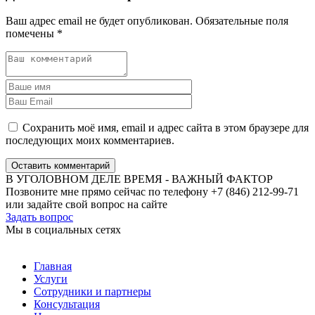
Ваш адрес email не будет опубликован.
Обязательные поля
помечены
*
Сохранить моё имя, email и адрес сайта в этом браузере для
последующих моих комментариев.
Оставить комментарий
В УГОЛОВНОМ ДЕЛЕ ВРЕМЯ - ВАЖНЫЙ ФАКТОР
Позвоните мне прямо сейчас по телефону +7 (846) 212-99-71
или задайте свой вопрос на сайте
Задать вопрос
Мы в социальных сетях
Главная
Услуги
Сотрудники и партнеры
Консультация