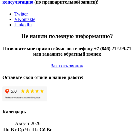
консультацию
(по предварительной записи)!
Twitter
VKontakte
LinkedIn
Не нашли полезную информацию?
Позвоните мне прямо сейчас по телефону +7 (846) 212-99-71
или закажите обратный звонок
Заказать звонок
Оставьте свой отзыв о нашей работе!
Календарь
Август 2026
Пн
Вт
Ср
Чт
Пт
Сб
Вс