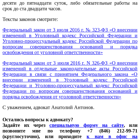
десяти до пятнадцати суток, либо обязательные работы на
срок до ста двадцати часов.
Тексты законов смотрите:
Федеральный закон от 3 июля 2016 г. № 323-ФЗ «О внесении
изменений в Уголовный кодекс Российской Федерации и
Уголовно-процессуальный кодекс Российской Федерации по
вопросам совершенствования оснований и порядка
освобождения от уголовной ответственности»
Федеральный закон от 3 июля 2016 г. N 326-ФЗ «О внесении
изменений в отдельные законодательные акты Российской
Федерации в связи с принятием Федерального закона «О
внесении изменений в Уголовный кодекс Российской
Федерации и Уголовно-процессуальный кодекс Российской
Федерации по вопросам совершенствования оснований и
порядка освобождения от уголовной ответственности»
С уважением, адвокат Анатолий Антонов.
Остались вопросы к адвокату?
Задайте их через
специальную форму на сайте
, или
позвоните мне по телефону +7 (846) 212-99-71
(круглосуточно), или приходите
к нам в офис на