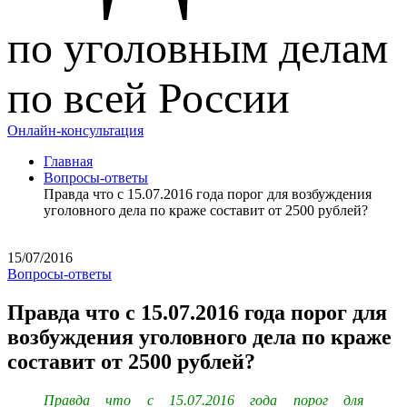
по уголовным делам
по всей России
Онлайн-консультация
Главная
Вопросы-ответы
Правда что с 15.07.2016 года порог для возбуждения
уголовного дела по краже составит от 2500 рублей?
15/07/2016
Вопросы-ответы
Правда что с 15.07.2016 года порог для
возбуждения уголовного дела по краже
составит от 2500 рублей?
Правда что с 15.07.2016 года порог для