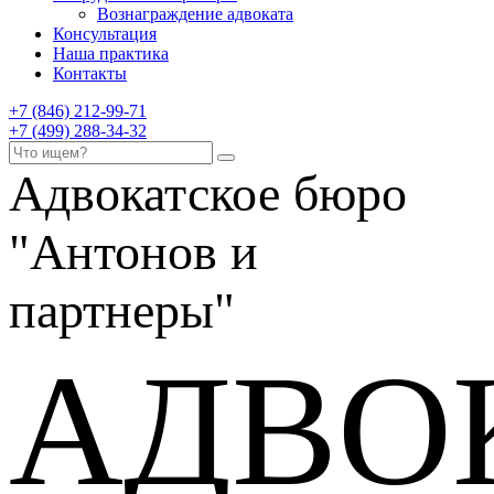
Вознаграждение адвоката
Консультация
Наша практика
Контакты
+7 (846) 212-99-71
+7 (499) 288-34-32
Адвокатское бюро
"Антонов и
партнеры"
АДВО